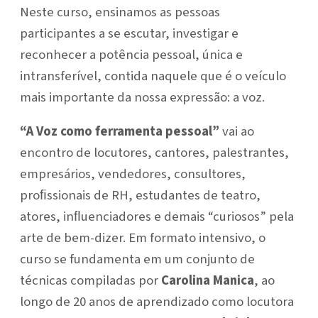
Neste curso, ensinamos as pessoas
participantes a se escutar, investigar e
reconhecer a potência pessoal, única e
intransferível, contida naquele que é o veículo
mais importante da nossa expressão: a voz.
“A Voz como ferramenta pessoal”
vai ao
encontro de locutores, cantores, palestrantes,
empresários, vendedores, consultores,
proﬁssionais de RH, estudantes de teatro,
atores, inﬂuenciadores e demais “curiosos” pela
arte de bem-dizer. Em formato intensivo, o
curso se fundamenta em um conjunto de
técnicas compiladas por
Carolina Manica
, ao
longo de 20 anos de aprendizado como locutora