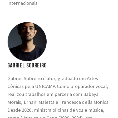
internacionais.
Gabriel Sobreiro
Gabriel Sobreiro é ator, graduado em Artes
Cênicas pela UNICAMP. Como preparador vocal,
realizou trabalhos em parceria com Babaya
Morais, Ernani Maletta e Francesca della Monica.
Desde 2020, ministra oﬁcinas de voz e música,