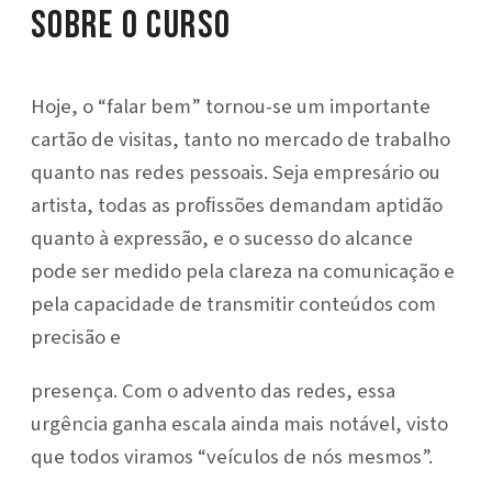
Sobre o Curso
Hoje, o “falar bem” tornou-se um importante
cartão de visitas, tanto no mercado de trabalho
quanto nas redes pessoais. Seja empresário ou
artista, todas as proﬁssões demandam aptidão
quanto à expressão, e o sucesso do alcance
pode ser medido pela clareza na comunicação e
pela capacidade de transmitir conteúdos com
precisão e
presença. Com o advento das redes, essa
urgência ganha escala ainda mais notável, visto
que todos viramos “veículos de nós mesmos”.