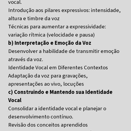
vocal.
Introdução aos pilares expressivos: intensidade,
altura e timbre da voz
Técnicas para aumentar a expressividade:
variação rítmica (velocidade e pausa)
b) Interpretação e Emoção da Voz
Desenvolver a habilidade de transmitir emoção
através da voz.
Identidade Vocal em Diferentes Contextos
Adaptação da voz para gravações,
apresentações ao vivo, locuções
c) Construindo e Mantendo sua Identidade
Vocal
Consolidar a identidade vocal e planejar o
desenvolvimento contínuo.
Revisão dos conceitos aprendidos