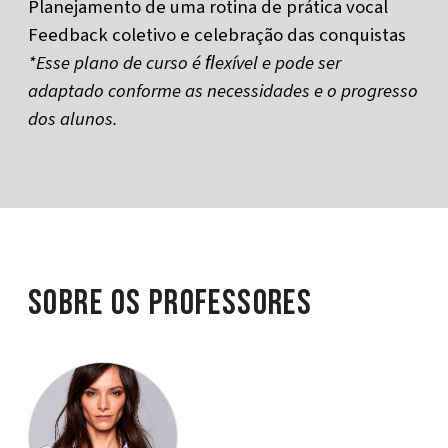
Planejamento de uma rotina de prática vocal
Feedback coletivo e celebração das conquistas
*Esse plano de curso é ﬂexível e pode ser
adaptado conforme as necessidades e o progresso
dos alunos.
Sobre os Professores