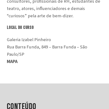
consultores, proﬁssionais de RH, estudantes de
teatro, atores, inﬂuenciadores e demais
“curiosos” pela arte de bem-dizer.
Local do curso
Galeria Izabel Pinheiro
Rua Barra Funda, 849 – Barra Funda – São
Paulo/SP
MAPA
Conteúdo