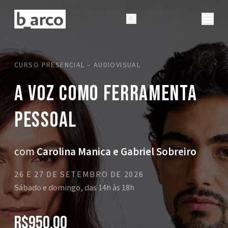
CURSO PRESENCIAL – AUDIOVISUAL
A Voz Como Ferramenta
Pessoal
com
Carolina Manica e Gabriel Sobreiro
26 E 27 DE SETEMBRO DE 2026
Sábado e domingo, das 14h às 18h
R$950,00