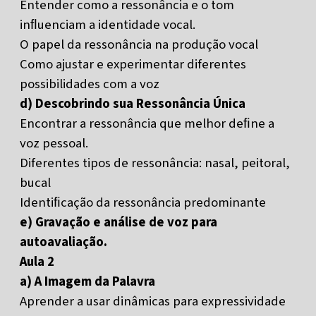
Entender como a ressonância e o tom
inﬂuenciam a identidade vocal.
O papel da ressonância na produção vocal
Como ajustar e experimentar diferentes
possibilidades com a voz
d) Descobrindo sua Ressonância Única
Encontrar a ressonância que melhor deﬁne a
voz pessoal.
Diferentes tipos de ressonância: nasal, peitoral,
bucal
Identiﬁcação da ressonância predominante
e) Gravação e análise de voz para
autoavaliação.
Aula 2
a) A Imagem da Palavra
Aprender a usar dinâmicas para expressividade