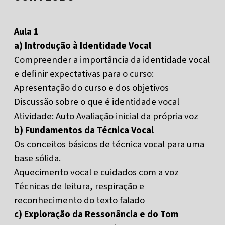
Aula 1
a) Introdução à Identidade Vocal
Compreender a importância da identidade vocal
e deﬁnir expectativas para o curso:
Apresentação do curso e dos objetivos
Discussão sobre o que é identidade vocal
Atividade: Auto Avaliação inicial da própria voz
b) Fundamentos da Técnica Vocal
Os conceitos básicos de técnica vocal para uma
base sólida.
Aquecimento vocal e cuidados com a voz
Técnicas de leitura, respiração e
reconhecimento do texto falado
c) Exploração da Ressonância e do Tom