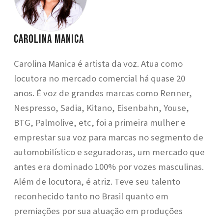
Carolina Manica
Carolina Manica é artista da voz. Atua como
locutora no mercado comercial há quase 20
anos. É voz de grandes marcas como Renner,
Nespresso, Sadia, Kitano, Eisenbahn, Youse,
BTG, Palmolive, etc, foi a primeira mulher e
emprestar sua voz para marcas no segmento de
automobilístico e seguradoras, um mercado que
antes era dominado 100% por vozes masculinas.
Além de locutora, é atriz. Teve seu talento
reconhecido tanto no Brasil quanto em
premiações por sua atuação em produções