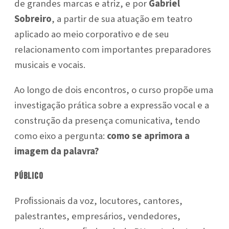
de grandes marcas e atriz, e por
Gabriel
Sobreiro
, a partir de sua atuação em teatro
aplicado ao meio corporativo e de seu
relacionamento com importantes preparadores
musicais e vocais.
Ao longo de dois encontros, o curso propõe uma
investigação prática sobre a expressão vocal e a
construção da presença comunicativa, tendo
como eixo a pergunta:
como se aprimora a
imagem da palavra?
Público
Proﬁssionais da voz, locutores, cantores,
palestrantes, empresários, vendedores,