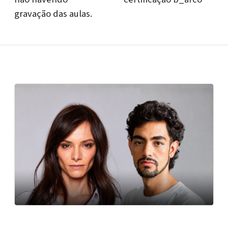
gravação das aulas.