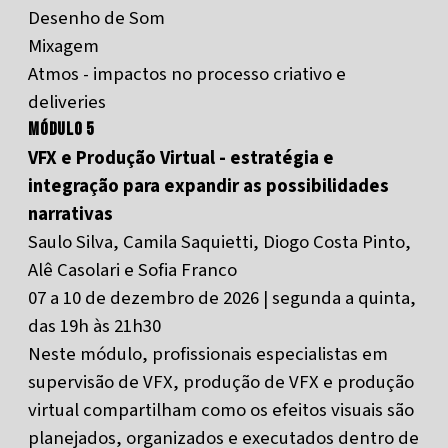
Desenho de Som
Mixagem
Atmos - impactos no processo criativo e
deliveries
Módulo 5
VFX e Produção Virtual - estratégia e
integração para expandir as possibilidades
narrativas
Saulo Silva, Camila Saquietti, Diogo Costa Pinto,
Alê Casolari e Sofia Franco
07 a 10 de dezembro de 2026 | segunda a quinta,
das 19h às 21h30
Neste módulo, profissionais especialistas em
supervisão de VFX, produção de VFX e produção
virtual compartilham como os efeitos visuais são
planejados, organizados e executados dentro de