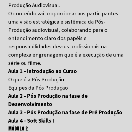
Produção Audiovisual.
O conteúdo vai proporcionar aos participantes
uma visão estratégica e sistêmica da Pós-
Produção audiovisual, colaborando para o
entendimento claro dos papéis e
responsabilidades desses profissionais na
complexa engrenagem que é a execução de uma
série ou filme.
Aula 1 - Introdução ao Curso
O que é a Pós Produção
Equipes da Pós Produção
Aula 2 - Pós Produção na fase de
Desenvolvimento
Aula 3 - Pós Produção na fase de Pré Produção
Aula 4 - Soft Skills I
Módulo 2