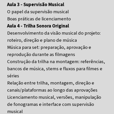
Aula 3 - Supervisão Musical
O papel da supervisão musical
Boas práticas de licenciamento
Aula 4 - Trilha Sonora Original
Desenvolvimento da visão musical do projeto:
roteiro, direção e plano de música
Música para set: preparação, aprovação e
reprodução durante as filmagens
Construção da trilha na montagem: referências,
bancos de música, stems e fluxos para filmes e
séries
Relação entre trilha, montagem, direção e
canais/plataformas ao longo das aprovações
Licenciamento musical, versões, manipulação
de fonogramas e interface com supervisão
musical