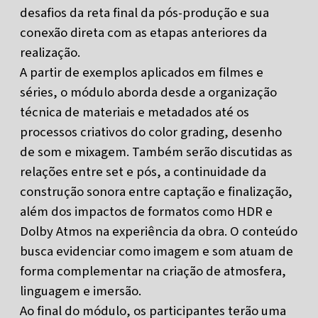
desafios da reta final da pós-produção e sua
conexão direta com as etapas anteriores da
realização.
A partir de exemplos aplicados em filmes e
séries, o módulo aborda desde a organização
técnica de materiais e metadados até os
processos criativos do color grading, desenho
de som e mixagem. Também serão discutidas as
relações entre set e pós, a continuidade da
construção sonora entre captação e finalização,
além dos impactos de formatos como HDR e
Dolby Atmos na experiência da obra. O conteúdo
busca evidenciar como imagem e som atuam de
forma complementar na criação de atmosfera,
linguagem e imersão.
Ao final do módulo, os participantes terão uma