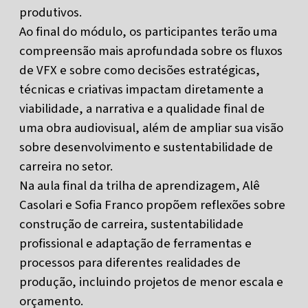
produtivos.
Ao final do módulo, os participantes terão uma
compreensão mais aprofundada sobre os fluxos
de VFX e sobre como decisões estratégicas,
técnicas e criativas impactam diretamente a
viabilidade, a narrativa e a qualidade final de
uma obra audiovisual, além de ampliar sua visão
sobre desenvolvimento e sustentabilidade de
carreira no setor.
Na aula final da trilha de aprendizagem, Alê
Casolari e Sofia Franco propõem reflexões sobre
construção de carreira, sustentabilidade
profissional e adaptação de ferramentas e
processos para diferentes realidades de
produção, incluindo projetos de menor escala e
orçamento.