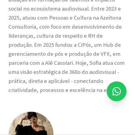
social no ecossistema audiovisual. Entre 2023 e
2025, atuou com Pessoas e Cultura na Azeitona
Consultoria, com foco em desenvolvimento de
lideranças, cultura de respeito e RH de
produção. Em 2025 fundou a CiPós, um Hub de
gerenciamento de pós e produção de VFX, em
parceria com a Alê Casolari. Hoje, Sofia atua com
uma visão estratégica de 360o do audiovisual -
prática, direta e aplicável - conectando
criatividade, processos e excelência na entrega.