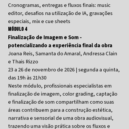
Cronogramas, entregas e fluxos finais: music
editor, desafios na utilização de IA, gravações
especiais, mix e cue sheets
Módulo 4
Finalização de Imagem e Som -
potencializando a experiência final da obra
Joana Reis, Samanta do Amaral, Andressa Clain
e Thais Rizzo
23 a 26 de novembro de 2026 | segunda a quinta,
das 19h às 21h30
Neste módulo, profissionais especialistas em
finalização de imagem, color grading, captação
e finalização de som compartilham como suas
áreas contribuem para a construção estética,
narrativa e sensorial de uma obra audiovisual,
trazendo uma visão prática sobre os fluxos e