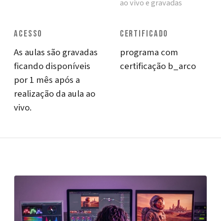
ao vivo e gravadas
ACESSO
CERTIFICADO
As aulas são gravadas
programa com
ficando disponíveis
certificação b_arco
por 1 mês após a
realização da aula ao
vivo.