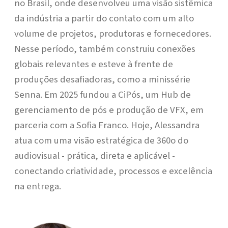
no Brasil, onde desenvolveu uma visão sistêmica
da indústria a partir do contato com um alto
volume de projetos, produtoras e fornecedores.
Nesse período, também construiu conexões
globais relevantes e esteve à frente de
produções desafiadoras, como a minissérie
Senna. Em 2025 fundou a CiPós, um Hub de
gerenciamento de pós e produção de VFX, em
parceria com a Sofia Franco. Hoje, Alessandra
atua com uma visão estratégica de 360o do
audiovisual - prática, direta e aplicável -
conectando criatividade, processos e excelência
na entrega.