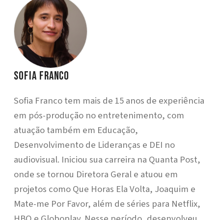
Sofia Franco
Sofia Franco tem mais de 15 anos de experiência
em pós-produção no entretenimento, com
atuação também em Educação,
Desenvolvimento de Lideranças e DEI no
audiovisual. Iniciou sua carreira na Quanta Post,
onde se tornou Diretora Geral e atuou em
projetos como Que Horas Ela Volta, Joaquim e
Mate-me Por Favor, além de séries para Netflix,
HBO e Globoplay. Nesse período, desenvolveu