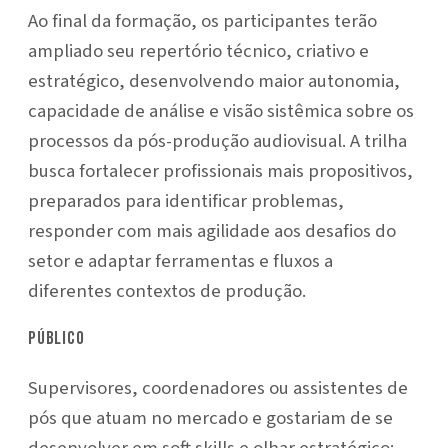
Ao final da formação, os participantes terão
ampliado seu repertório técnico, criativo e
estratégico, desenvolvendo maior autonomia,
capacidade de análise e visão sistêmica sobre os
processos da pós-produção audiovisual. A trilha
busca fortalecer profissionais mais propositivos,
preparados para identificar problemas,
responder com mais agilidade aos desafios do
setor e adaptar ferramentas e fluxos a
diferentes contextos de produção.
Público
Supervisores, coordenadores ou assistentes de
pós que atuam no mercado e gostariam de se
desenvolver em soft skills e olhar estratégico;