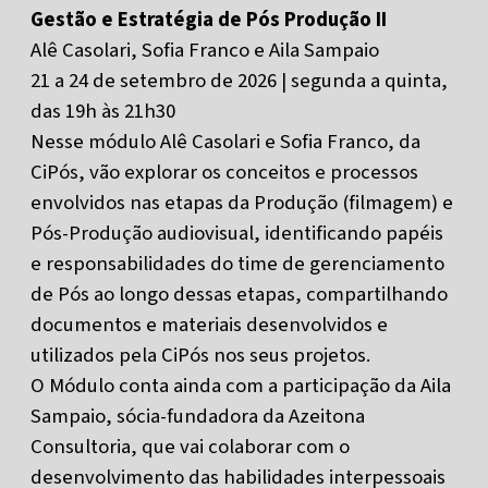
Gestão e Estratégia de Pós Produção II
Alê Casolari, Sofia Franco e Aila Sampaio
21 a 24 de setembro de 2026 | segunda a quinta,
das 19h às 21h30
Nesse módulo Alê Casolari e Sofia Franco, da
CiPós, vão explorar os conceitos e processos
envolvidos nas etapas da Produção (filmagem) e
Pós-Produção audiovisual, identificando papéis
e responsabilidades do time de gerenciamento
de Pós ao longo dessas etapas, compartilhando
documentos e materiais desenvolvidos e
utilizados pela CiPós nos seus projetos.
O Módulo conta ainda com a participação da Aila
Sampaio, sócia-fundadora da Azeitona
Consultoria, que vai colaborar com o
desenvolvimento das habilidades interpessoais