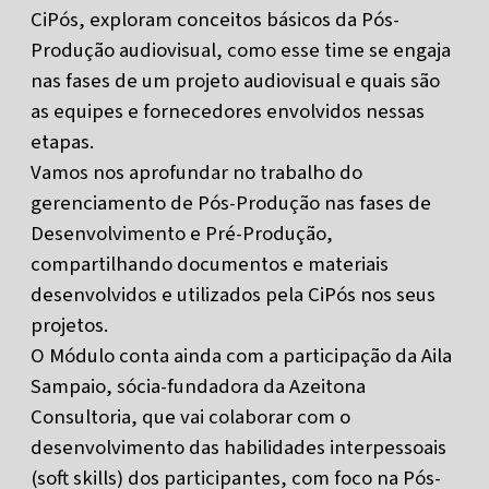
CiPós, exploram conceitos básicos da Pós-
Produção audiovisual, como esse time se engaja
nas fases de um projeto audiovisual e quais são
as equipes e fornecedores envolvidos nessas
etapas.
Vamos nos aprofundar no trabalho do
gerenciamento de Pós-Produção nas fases de
Desenvolvimento e Pré-Produção,
compartilhando documentos e materiais
desenvolvidos e utilizados pela CiPós nos seus
projetos.
O Módulo conta ainda com a participação da Aila
Sampaio, sócia-fundadora da Azeitona
Consultoria, que vai colaborar com o
desenvolvimento das habilidades interpessoais
(soft skills) dos participantes, com foco na Pós-