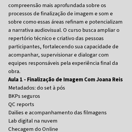
compreensão mais aprofundada sobre os
processos de finalização de imagem e som e
sobre como essas áreas refinam e potencializam
a narrativa audiovisual. O curso busca ampliar o
repertório técnico e criativo das pessoas
participantes, fortalecendo sua capacidade de
acompanhar, supervisionar e dialogar com
equipes responsáveis pela experiência final da
obra.
Aula 1 - Finalização de Imagem Com Joana Reis
Metadados: do set à pós
BKPs seguros
QC reports
Dailies e acompanhamento das filmagens
Lab digital na nuvem
Checagem do Online