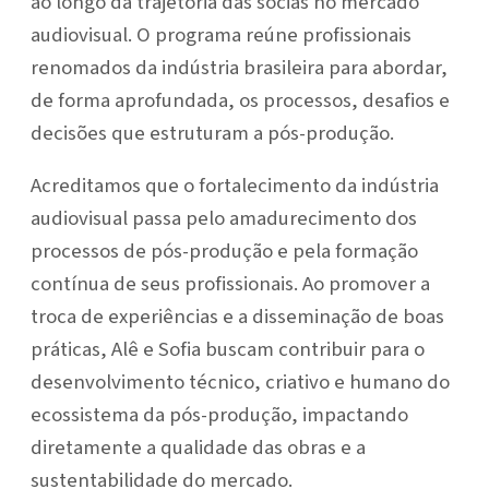
ao longo da trajetória das sócias no mercado
audiovisual. O programa reúne profissionais
renomados da indústria brasileira para abordar,
de forma aprofundada, os processos, desafios e
decisões que estruturam a pós-produção.
Acreditamos que o fortalecimento da indústria
audiovisual passa pelo amadurecimento dos
processos de pós-produção e pela formação
contínua de seus profissionais. Ao promover a
troca de experiências e a disseminação de boas
práticas, Alê e Sofia buscam contribuir para o
desenvolvimento técnico, criativo e humano do
ecossistema da pós-produção, impactando
diretamente a qualidade das obras e a
sustentabilidade do mercado.