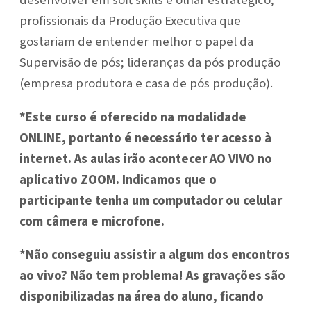
profissionais da Produção Executiva que
gostariam de entender melhor o papel da
Supervisão de pós; lideranças da pós produção
(empresa produtora e casa de pós produção).
*Este curso é oferecido na modalidade
ONLINE, portanto é necessário ter acesso à
internet. As aulas irão acontecer AO VIVO no
aplicativo ZOOM. Indicamos que o
participante tenha um computador ou celular
com câmera e microfone.
*Não conseguiu assistir a algum dos encontros
ao vivo? Não tem problema! As gravações são
disponibilizadas na área do aluno, ficando