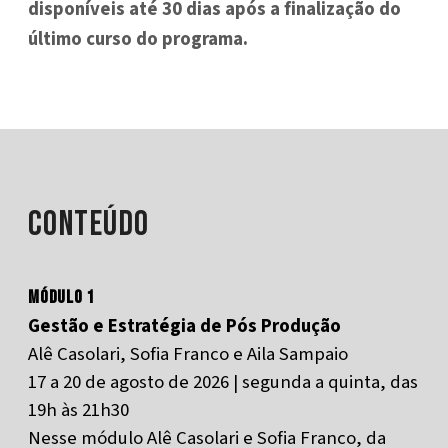
disponíveis até 30 dias após a finalização do
último curso do programa.
Conteúdo
Módulo 1
Gestão e Estratégia de Pós Produção
Alê Casolari, Sofia Franco e Aila Sampaio
17 a 20 de agosto de 2026 | segunda a quinta, das
19h às 21h30
Nesse módulo Alê Casolari e Sofia Franco, da