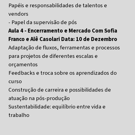
Papéis e responsabilidades de talentos e
vendors
- Papel da supervisão de pós
Aula 4 - Encerramento e Mercado Com Sofia
Franco e Alê Casolari Data: 10 de Dezembro
Adaptação de fluxos, ferramentas e processos
para projetos de diferentes escalas e
orçamentos
Feedbacks e troca sobre os aprendizados do
curso
Construção de carreira e possibilidades de
atuação na pós-produção
Sustentabilidade: equilíbrio entre vida e
trabalho