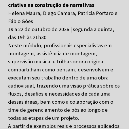
criativa na construção de narrativas
Helena Maura, Diego Camara, Patricia Portaro e
Fábio Góes
19 a 22 de outubro de 2026 | segunda a quinta,
das 19h às 21h30
Neste módulo, profissionais especialistas em
montagem, assistência de montagem,
supervisão musical e trilha sonora original
compartilham como pensam, desenvolvem e
executam seu trabalho dentro de uma obra
audiovisual, trazendo uma visão prática sobre os
fluxos, desafios e necessidades de cada uma
dessas áreas, bem como a colaboração com o
time de gerenciamento de pós ao longo de
todas as etapas de um projeto.
A partir de exemplos reais e processos aplicados