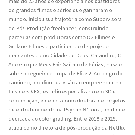
mais de 25 anos de experiência nos bastidores
de grandes filmes e séries que ganharam o
mundo. Iniciou sua trajetória como Supervisora
de Pós-Produção freelancer, construindo
parcerias com produtoras como O2 Filmes e
Gullane Filmes e participando de projetos
marcantes como Cidade de Deus, Carandiru, O
Ano em que Meus Pais Saíram de Férias, Ensaio
sobre a cegueira e Tropa de Elite 2. Ao longo do
caminho, ampliou sua visão ao empreender na
Invaders VFX, estúdio especializado em 3D e
composição, e depois como diretora de projetos
de entretenimento na Psycho N’Look, boutique
dedicada ao color grading. Entre 2018 e 2025,
atuou como diretora de pós-produção da Netflix