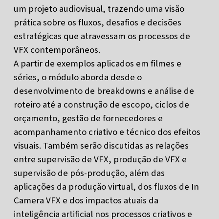
um projeto audiovisual, trazendo uma visão
prática sobre os fluxos, desafios e decisões
estratégicas que atravessam os processos de
VFX contemporâneos.
A partir de exemplos aplicados em filmes e
séries, o módulo aborda desde o
desenvolvimento de breakdowns e análise de
roteiro até a construção de escopo, ciclos de
orçamento, gestão de fornecedores e
acompanhamento criativo e técnico dos efeitos
visuais. Também serão discutidas as relações
entre supervisão de VFX, produção de VFX e
supervisão de pós-produção, além das
aplicações da produção virtual, dos fluxos de In
Camera VFX e dos impactos atuais da
inteligência artificial nos processos criativos e