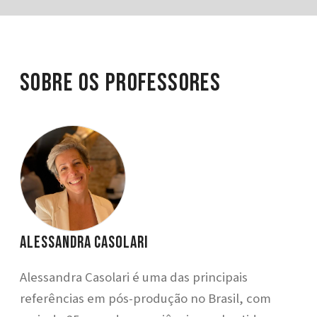
Sobre os Professores
Alessandra Casolari
Alessandra Casolari é uma das principais
referências em pós-produção no Brasil, com