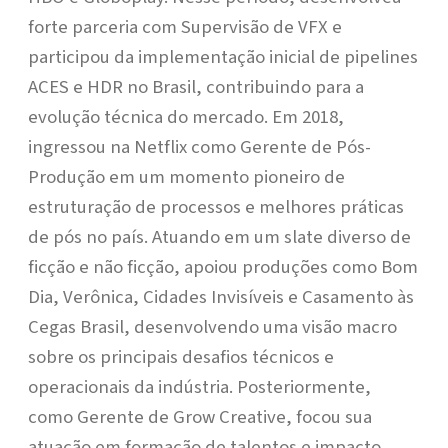
forte parceria com Supervisão de VFX e
participou da implementação inicial de pipelines
ACES e HDR no Brasil, contribuindo para a
evolução técnica do mercado. Em 2018,
ingressou na Netflix como Gerente de Pós-
Produção em um momento pioneiro de
estruturação de processos e melhores práticas
de pós no país. Atuando em um slate diverso de
ficção e não ficção, apoiou produções como Bom
Dia, Verônica, Cidades Invisíveis e Casamento às
Cegas Brasil, desenvolvendo uma visão macro
sobre os principais desafios técnicos e
operacionais da indústria. Posteriormente,
como Gerente de Grow Creative, focou sua
atuação em formação de talentos e impacto