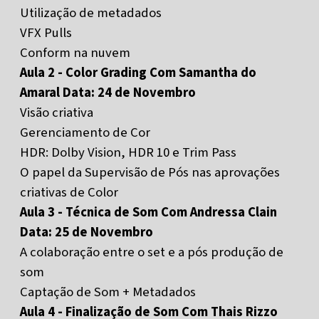
Utilização de metadados
VFX Pulls
Conform na nuvem
Aula 2 - Color Grading Com Samantha do
Amaral Data: 24 de Novembro
Visão criativa
Gerenciamento de Cor
HDR: Dolby Vision, HDR 10 e Trim Pass
O papel da Supervisão de Pós nas aprovações
criativas de Color
Aula 3 - Técnica de Som Com Andressa Clain
Data: 25 de Novembro
A colaboração entre o set e a pós produção de
som
Captação de Som + Metadados
Aula 4 - Finalização de Som Com Thais Rizzo