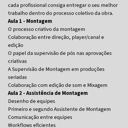
cada profissional consiga entregar o seu melhor
trabalho dentro do processo coletivo da obra.
Aula 1 - Montagem
O processo criativo da montagem
Colaboração entre direção, player/canal e
edição
O papel da supervisão de pós nas aprovações
criativas
A Supervisão de Montagem em produções
seriadas
Colaboração com edição de som e Mixagem
Aula 2 - Assistência de Montagem
Desenho de equipes
Primeiro e segundo Assistente de Montagem
Comunicação entre equipes
Workflows eficientes