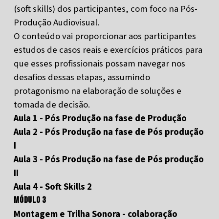
(soft skills) dos participantes, com foco na Pós-
Produção Audiovisual.
O conteúdo vai proporcionar aos participantes
estudos de casos reais e exercícios práticos para
que esses profissionais possam navegar nos
desafios dessas etapas, assumindo
protagonismo na elaboração de soluções e
tomada de decisão.
Aula 1 - Pós Produção na fase de Produção
Aula 2 - Pós Produção na fase de Pós produção
I
Aula 3 - Pós Produção na fase de Pós produção
II
Aula 4 - Soft Skills 2
Módulo 3
Montagem e Trilha Sonora - colaboração