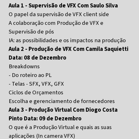
Aula 1 - Supervisão de VFX Com Saulo Silva
O papel da supervisão de VFX client side
A colaboração com Produção de VFX e
Supervisão de pós
IA: as possibilidades e os impactos na produção
Aula 2 - Produção de VFX Com Camila Saquietti
Data: 08 de Dezembro
Breakdowns
- Do roteiro ao PL
- Telas - SFX, VFX, GFX
Ciclos de Orçamentos
Escolha e gerenciamento de fornecedores
Aula 3 - Produção Virtual Com Diogo Costa
Pinto Data: 09 de Dezembro
O que é a Produção Virtual e quais as suas
aplicações (In camera VFX)