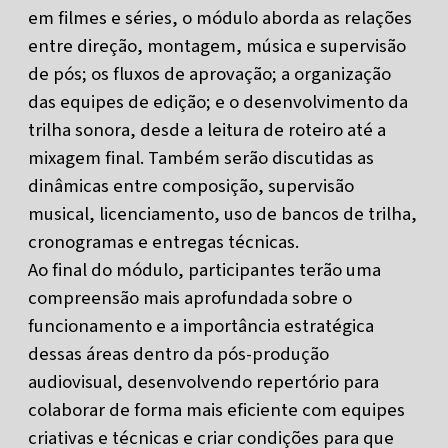
em filmes e séries, o módulo aborda as relações
entre direção, montagem, música e supervisão
de pós; os fluxos de aprovação; a organização
das equipes de edição; e o desenvolvimento da
trilha sonora, desde a leitura de roteiro até a
mixagem final. Também serão discutidas as
dinâmicas entre composição, supervisão
musical, licenciamento, uso de bancos de trilha,
cronogramas e entregas técnicas.
Ao final do módulo, participantes terão uma
compreensão mais aprofundada sobre o
funcionamento e a importância estratégica
dessas áreas dentro da pós-produção
audiovisual, desenvolvendo repertório para
colaborar de forma mais eficiente com equipes
criativas e técnicas e criar condições para que