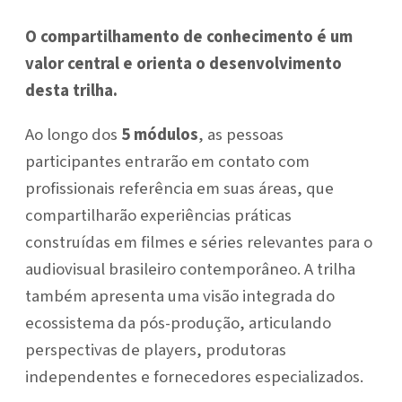
O compartilhamento de conhecimento é um
valor central e orienta o desenvolvimento
desta trilha.
Ao longo dos
5 módulos
, as pessoas
participantes entrarão em contato com
profissionais referência em suas áreas, que
compartilharão experiências práticas
construídas em filmes e séries relevantes para o
audiovisual brasileiro contemporâneo. A trilha
também apresenta uma visão integrada do
ecossistema da pós-produção, articulando
perspectivas de players, produtoras
independentes e fornecedores especializados.