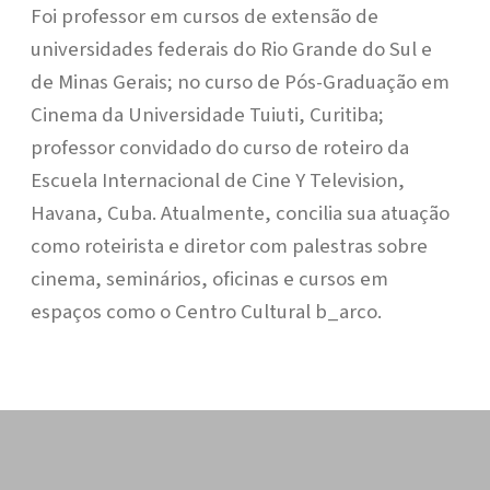
Foi professor em cursos de extensão de
universidades federais do Rio Grande do Sul e
de Minas Gerais; no curso de Pós-Graduação em
Cinema da Universidade Tuiuti, Curitiba;
professor convidado do curso de roteiro da
Escuela Internacional de Cine Y Television,
Havana, Cuba. Atualmente, concilia sua atuação
como roteirista e diretor com palestras sobre
cinema, seminários, oficinas e cursos em
espaços como o Centro Cultural b_arco.