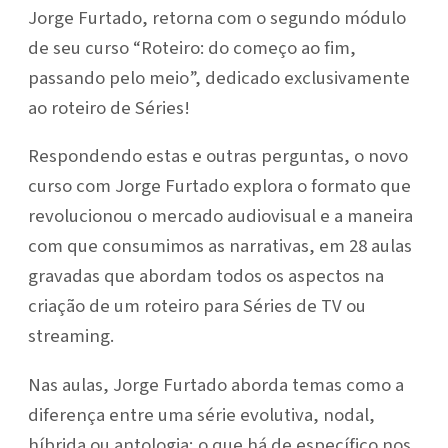
Jorge Furtado, retorna com o segundo módulo
de seu curso “Roteiro: do começo ao fim,
passando pelo meio”, dedicado exclusivamente
ao roteiro de Séries!
Respondendo estas e outras perguntas, o novo
curso com Jorge Furtado explora o formato que
revolucionou o mercado audiovisual e a maneira
com que consumimos as narrativas, em 28 aulas
gravadas que abordam todos os aspectos na
criação de um roteiro para Séries de TV ou
streaming.
Nas aulas, Jorge Furtado aborda temas como a
diferença entre uma série evolutiva, nodal,
híbrida ou antologia; o que há de específico nos