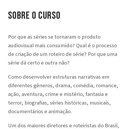
Sobre o Curso
Por que as séries se tornaram o produto
audiovisual mais consumido? Qual é o processo
de criação de um roteiro de série? Por que uma
série dá certo e outra não?
Como desenvolver estruturas narrativas em
diferentes gêneros, drama, comédia, romance,
ação, aventura, crime e mistério, fantasia e
terror, biografias, séries históricas, musicais,
documentários e animação.
Um dos maiores diretores e roteiristas do Brasil,