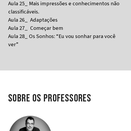
Aula 25_ Mais impressões e conhecimentos não
classificáveis.
Aula 26_ Adaptações
Aula 27_ Começar bem
Aula 28_ Os Sonhos: “Eu vou sonhar para você
ver”
Sobre os Professores