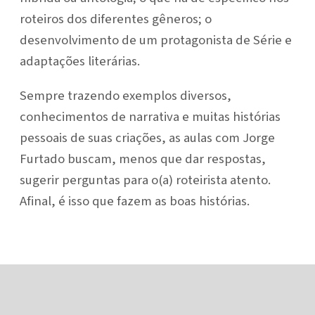
roteiros dos diferentes gêneros; o
desenvolvimento de um protagonista de Série e
adaptações literárias.
Sempre trazendo exemplos diversos,
conhecimentos de narrativa e muitas histórias
pessoais de suas criações, as aulas com Jorge
Furtado buscam, menos que dar respostas,
sugerir perguntas para o(a) roteirista atento.
Afinal, é isso que fazem as boas histórias.