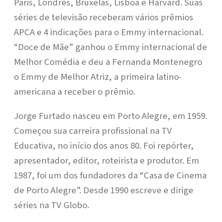
Paris, Londres, Bruxelas, Lisboa e Harvard. Suas
séries de televisão receberam vários prêmios
APCA e 4 indicações para o Emmy internacional.
“Doce de Mãe” ganhou o Emmy internacional de
Melhor Comédia e deu a Fernanda Montenegro
o Emmy de Melhor Atriz, a primeira latino-
americana a receber o prêmio.
Jorge Furtado nasceu em Porto Alegre, em 1959.
Começou sua carreira profissional na TV
Educativa, no início dos anos 80. Foi repórter,
apresentador, editor, roteirista e produtor. Em
1987, foi um dos fundadores da “Casa de Cinema
de Porto Alegre”. Desde 1990 escreve e dirige
séries na TV Globo.