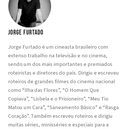
Jorge Furtado
Jorge Furtado é um cineasta brasileiro com
extenso trabalho na televisão e no cinema,
sendo um dos mais importantes e premiados
roteiristas e diretores do país. Dirigiu e escreveu
roteiros de grandes filmes do cinema nacional
como “Ilha das Flores”, “O Homem Que
Copiava”, “Lisbela e o Prisioneiro”, “Meu Tio
Matou um Cara”, “Saneamento Básico” e “Rasga
Coração”. Também escreveu roteiros e dirigiu
muitas séries, minisséries e especiais para a