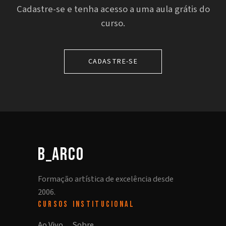
Cadastre-se e tenha acesso a uma aula grátis do
curso.
CADASTRE-SE
b_arco
Formação artística de excelência desde
2006.
CURSOS
INSTITUCIONAL
Ao Vivo
Sobre