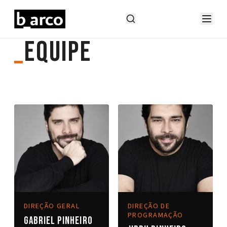
_
equipe
DIREÇÃO GERAL
DIREÇÃO DE
PROGRAMAÇÃO
Gabriel Pinheiro