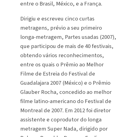
entre o Brasil, México, e a França.
Dirigiu e escreveu cinco curtas
metragens, prévio a seu primeiro
longa-metragem, Partes usadas (2007),
que participou de mais de 40 festivais,
obtendo vários reconhecimentos,
entre os quais o Prêmio ao Melhor
Filme de Estreia do Festival de
Guadalajara 2007 (México) e o Prêmio
Glauber Rocha, concedido ao melhor
filme latino-americano do Festival de
Montreal de 2007. Em 2012 foi diretor
assistente e coprodutor do longa
metragem Super Nada, dirigido por