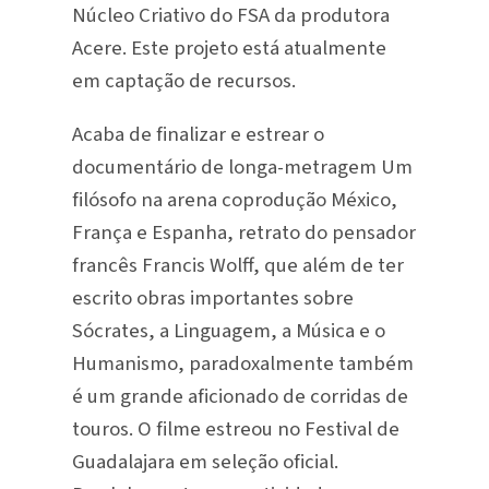
Núcleo Criativo do FSA da produtora
Acere. Este projeto está atualmente
em captação de recursos.
Acaba de finalizar e estrear o
documentário de longa-metragem Um
filósofo na arena coprodução México,
França e Espanha, retrato do pensador
francês Francis Wolff, que além de ter
escrito obras importantes sobre
Sócrates, a Linguagem, a Música e o
Humanismo, paradoxalmente também
é um grande aficionado de corridas de
touros. O filme estreou no Festival de
Guadalajara em seleção oficial.