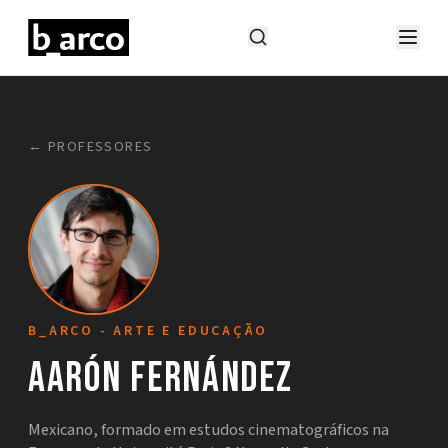
← PROFESSORES
B_ARCO - ARTE E EDUCAÇÃO
Aarón Fernández
Mexicano, formado em estudos cinematográficos na