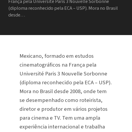
França pela Université Paris 3 Nouvelle Sorbonne
(diploma reconhecido pela ECA – USP). Mora no Brasil
desde…
Mexicano, formado em estudos
cinematográficos na França pela
Université Paris 3 Nouvelle Sorbonne
(diploma reconhecido pela ECA – USP).
Mora no Brasil desde 2008, onde tem
se desempenhado como roteirista,
diretor e produtor em vários projetos
para cinema e TV. Tem uma ampla
experiência internacional e trabalha