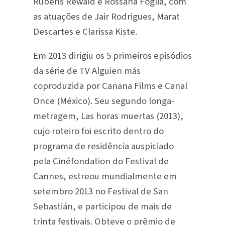
Rubens Rewald e Rossana Foglia, com
as atuações de Jair Rodrigues, Marat
Descartes e Clarissa Kiste.
Em 2013 dirigiu os 5 primeiros episódios
da série de TV Alguien más
coproduzida por Canana Films e Canal
Once (México). Seu segundo longa-
metragem, Las horas muertas (2013),
cujo roteiro foi escrito dentro do
programa de residência auspiciado
pela Cinéfondation do Festival de
Cannes, estreou mundialmente em
setembro 2013 no Festival de San
Sebastián, e participou de mais de
trinta festivais. Obteve o prêmio de