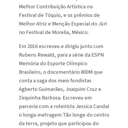
Melhor Contribuição Artística no
Festival de Tóquio, e os prêmios de
Melhor Atriz e Menção Especial do Júri
no Festival de Morelia, México.
Em 2016 escreveu e dirigiu junto com
Rubens Rewald, para a série da ESPN
Memória do Esporte Olímpico
Brasileiro, o documentário 800M que
conta a saga dos meio fundistas
Agberto Guimarães, Joaquim Cruz e
Zequinha Barbosa. Escreveu em
parceria com a roteirista Jessica Candal
o longa-metragem Tão longe do centro
da terra, projeto que participou do