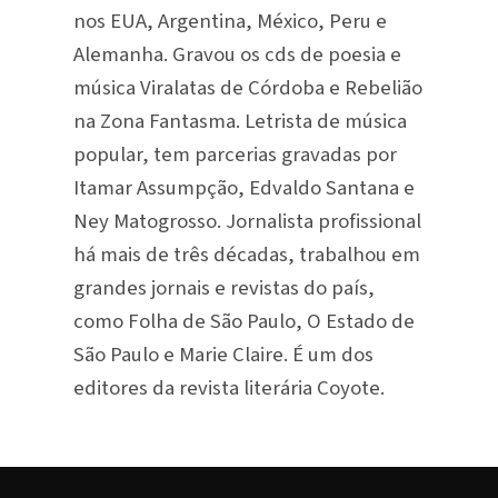
nos EUA, Argentina, México, Peru e
Alemanha. Gravou os cds de poesia e
música Viralatas de Córdoba e Rebelião
na Zona Fantasma. Letrista de música
popular, tem parcerias gravadas por
Itamar Assumpção, Edvaldo Santana e
Ney Matogrosso. Jornalista profissional
há mais de três décadas, trabalhou em
grandes jornais e revistas do país,
como Folha de São Paulo, O Estado de
São Paulo e Marie Claire. É um dos
editores da revista literária Coyote.