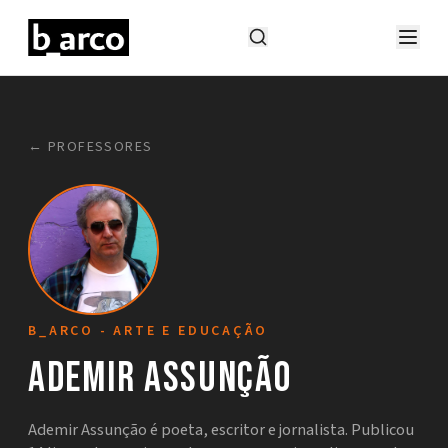
← PROFESSORES
B_ARCO - ARTE E EDUCAÇÃO
Ademir Assunção
Ademir Assunção é poeta, escritor e jornalista. Publicou