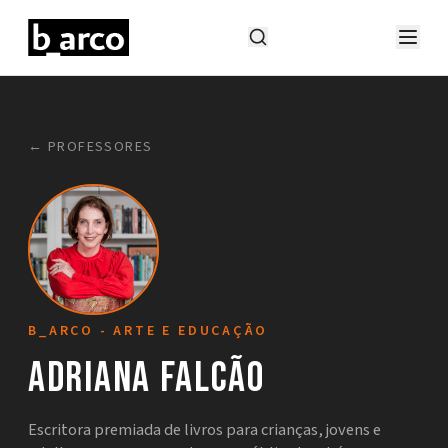
← PROFESSORES
B_ARCO - ARTE E EDUCAÇÃO
Adriana Falcão
Escritora premiada de livros para crianças, jovens e