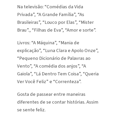
Na televisão: “Comédias da Vida
Privada”, “A Grande Família”, “As
Brasileiras”, “Louco por Elas”, “Mister
Brau”., “Filhas de Eva”, “Amor e sorte”.
Livros: “A Máquina”, “Mania de
explicação”, “Luna Clara e Apolo Onze”,
“Pequeno Dicionário de Palavras ao
Vento”, “A comédia dos anjos”, “A
Gaiola”, “Lá Dentro Tem Coisa”, “Queria
Ver Você Feliz” e “Correnteza”.
Gosta de passear entre maneiras
diferentes de se contar histórias. Assim
se sente feliz.