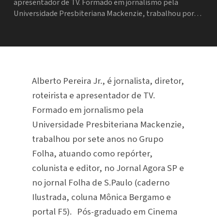
apresentador de TV. Formado em jornalismo pela
Universidade Presbiteriana Mackenzie, trabalhou por…
Alberto Pereira Jr., é jornalista, diretor,
roteirista e apresentador de TV.
Formado em jornalismo pela
Universidade Presbiteriana Mackenzie,
trabalhou por sete anos no Grupo
Folha, atuando como repórter,
colunista e editor, no Jornal Agora SP e
no jornal Folha de S.Paulo (caderno
Ilustrada, coluna Mônica Bergamo e
portal F5). Pós-graduado em Cinema