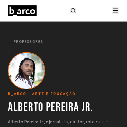
← PROFESSORES
B_ARCO - ARTE E EDUCAÇÃO
Alberto Pereira Jr.
Alberto Pereira Jr., é jornalista, diretor, roteirista e