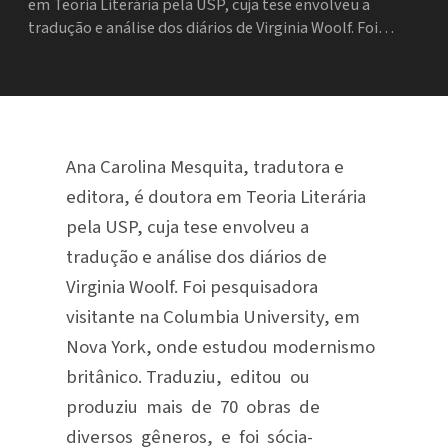
em Teoria Literária pela USP, cuja tese envolveu a
tradução e análise dos diários de Virginia Woolf. Foi…
Ana Carolina Mesquita, tradutora e
editora, é doutora em Teoria Literária
pela USP, cuja tese envolveu a
tradução e análise dos diários de
Virginia Woolf. Foi pesquisadora
visitante na Columbia University, em
Nova York, onde estudou modernismo
britânico. Traduziu, editou ou
produziu mais de 70 obras de
diversos gêneros, e foi sócia-