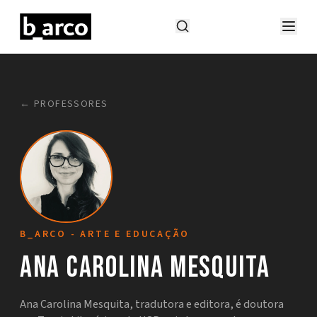
← PROFESSORES
B_ARCO - ARTE E EDUCAÇÃO
Ana Carolina Mesquita
Ana Carolina Mesquita, tradutora e editora, é doutora