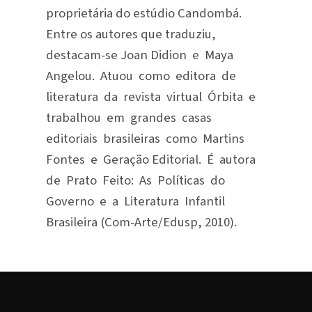
proprietária do estúdio Candombá.
Entre os autores que traduziu,
destacam-se Joan Didion e Maya
Angelou. Atuou como editora de
literatura da revista virtual Órbita e
trabalhou em grandes casas
editoriais brasileiras como Martins
Fontes e Geração Editorial. É autora
de Prato Feito: As Políticas do
Governo e a Literatura Infantil
Brasileira (Com-Arte/Edusp, 2010).