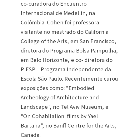
co-curadora do Encuentro
Internacional de Medellín, na
Colômbia. Cohen foi professora
visitante no mestrado do California
College of the Arts, em San Francisco,
diretora do Programa Bolsa Pampulha,
em Belo Horizonte, e co- diretora do
PIESP – Programa Independente da
Escola São Paulo. Recentemente curou
exposições como: “Embodied
Archeology of Architecture and
Landscape”, no Tel Aviv Museum, e
“On Cohabitation: films by Yael
Bartana”, no Banff Centre for the Arts,
Canada.