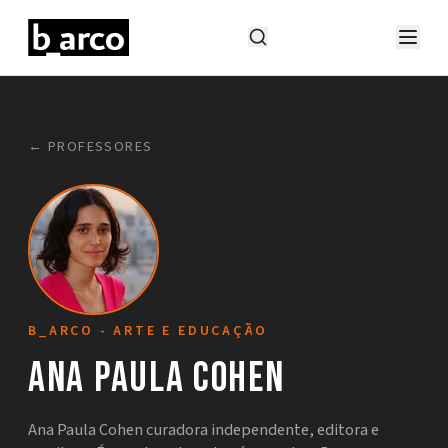
← PROFESSORES
B_ARCO - ARTE E EDUCAÇÃO
Ana Paula Cohen
Ana Paula Cohen curadora independente, editora e