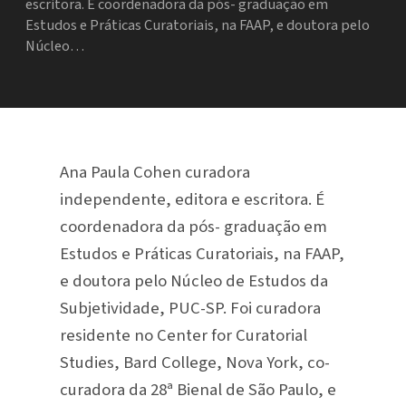
escritora. É coordenadora da pós- graduação em
Estudos e Práticas Curatoriais, na FAAP, e doutora pelo
Núcleo…
Ana Paula Cohen curadora
independente, editora e escritora. É
coordenadora da pós- graduação em
Estudos e Práticas Curatoriais, na FAAP,
e doutora pelo Núcleo de Estudos da
Subjetividade, PUC-SP. Foi curadora
residente no Center for Curatorial
Studies, Bard College, Nova York, co-
curadora da 28ª Bienal de São Paulo, e