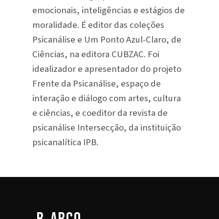
emocionais, inteligências e estágios de
moralidade. É editor das coleções
Psicanálise e Um Ponto Azul-Claro, de
Ciências, na editora CUBZAC. Foi
idealizador e apresentador do projeto
Frente da Psicanálise, espaço de
interação e diálogo com artes, cultura
e ciências, e coeditor da revista de
psicanálise Intersecção, da instituição
psicanalítica IPB.