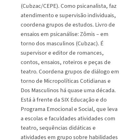
(Cubzac/CEPE). Como psicanalista, faz
atendimento e supervisão individuais,
coordena grupos de estudos. Livro de
ensaios em psicanálise: Zômis – em
torno dos masculinos (Cubzac). É
supervisor e editor de romances,
contos, ensaios, roteiros e peças de
teatro. Coordena grupos de diálogo em
torno de Micropolíticas Cotidianas e
Dos Masculinos há quase uma década.
Está à frente da SIX Educação e do
Programa Emocional e Social, que leva
a escolas e faculdades atividades com
teatro, sequências didáticas e
atividades em grupo sobre habilidades