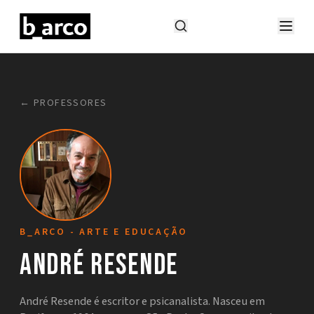
← PROFESSORES
B_ARCO - ARTE E EDUCAÇÃO
André Resende
André Resende é escritor e psicanalista. Nasceu em