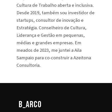
Cultura de Trabalho aberta e inclusiva.
Desde 2019, também sou investidor de
startups, consultor de inovação e
Estratégia. Conselheiro de Cultura,
Liderança e Gestão em pequenas,
médias e grandes empresas. Em
meados de 2023, me juntei a Aila
Sampaio para co-construir a Azeitona
Consultoria.
b_arco