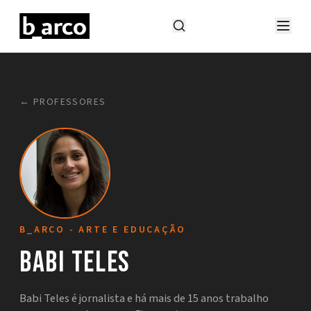
← PROFESSORES
B_ARCO - ARTE E EDUCAÇÃO
Babi Teles
Babi Teles é jornalista e há mais de 15 anos trabalho