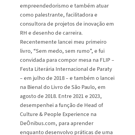
empreendedorismo e também atuar
como palestrante, facilitadora e
consultora de projetos de inovação em
RH e desenho de carreira.
Recentemente lancei meu primeiro
livro, “Sem medo, sem rumo”, e fui
convidada para compor mesa na FLIP –
Festa Literária Internacional de Paraty
– em julho de 2018 – e também o lancei
na Bienal do Livro de São Paulo, em
agosto de 2018. Entre 2021 e 2023,
desempenhei a função de Head of
Culture & People Experience na
DeÔnibus.com, para aprender
enquanto desenvolvo práticas de uma