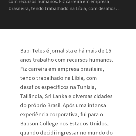
com recursos humanos. Fiz carreira em empresa
brasileira, tendo trabalhado na Líbia, com desafios…
Babi Teles é jornalista e há mais de 15
anos trabalho com recursos humanos.
Fiz carreira em empresa brasileira,
tendo trabalhado na Líbia, com
desafios específicos na Tunísia,
Tailândia, Sri Lanka e diversas cidades
do próprio Brasil. Após uma intensa
experiência corporativa, fui para o
Babson College nos Estados Unidos,
quando decidi ingressar no mundo do