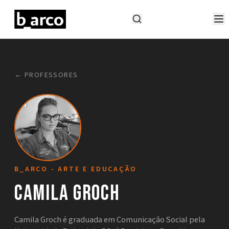
← PROFESSORES
B_ARCO - ARTE E EDUCAÇÃO
Camila Groch
Camila Groch é graduada em Comunicação Social pela