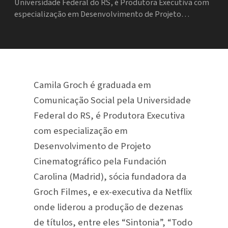
Universidade Federal do RS, é Produtora Executiva com
especialização em Desenvolvimento de Projeto…
Camila Groch é graduada em
Comunicação Social pela Universidade
Federal do RS, é Produtora Executiva
com especialização em
Desenvolvimento de Projeto
Cinematográfico pela Fundación
Carolina (Madrid), sócia fundadora da
Groch Filmes, e ex-executiva da Netflix
onde liderou a produção de dezenas
de títulos, entre eles “Sintonia”, “Todo