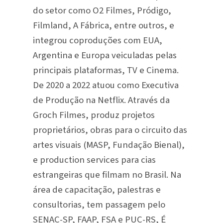
do setor como O2 Filmes, Pródigo,
Filmland, A Fábrica, entre outros, e
integrou coproduções com EUA,
Argentina e Europa veiculadas pelas
principais plataformas, TV e Cinema.
De 2020 a 2022 atuou como Executiva
de Produção na Netflix. Através da
Groch Filmes, produz projetos
proprietários, obras para o circuito das
artes visuais (MASP, Fundação Bienal),
e production services para cias
estrangeiras que filmam no Brasil. Na
área de capacitação, palestras e
consultorias, tem passagem pelo
SENAC-SP, FAAP, FSA e PUC-RS, É