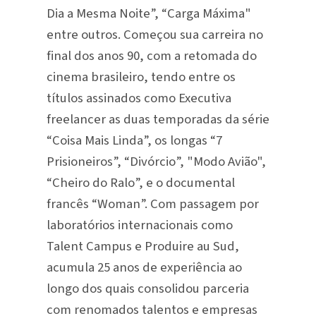
Dia a Mesma Noite”, “Carga Máxima"
entre outros. Começou sua carreira no
final dos anos 90, com a retomada do
cinema brasileiro, tendo entre os
títulos assinados como Executiva
freelancer as duas temporadas da série
“Coisa Mais Linda”, os longas “7
Prisioneiros”, “Divórcio”, "Modo Avião",
“Cheiro do Ralo”, e o documental
francês “Woman”. Com passagem por
laboratórios internacionais como
Talent Campus e Produire au Sud,
acumula 25 anos de experiência ao
longo dos quais consolidou parceria
com renomados talentos e empresas