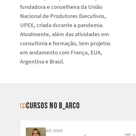
fundadora e conselheira da União
Nacional de Produtores Executivos,
UPEX, criada durante a pandemia.
Atualmente, além das atividades em
consultoria e formação, tem projetos
em andamento com França, EUA,
Argentina e Brasil.
cursos no b_arco
AO VIVO
ver 