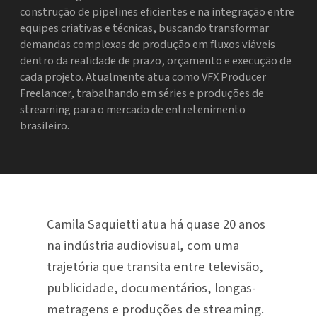
construção de pipelines eficientes e na integração entre
equipes criativas e técnicas, buscando transformar
demandas complexas de produção em fluxos viáveis
dentro da realidade de prazo, orçamento e execução de
cada projeto. Atualmente atua como VFX Producer
Freelancer, trabalhando em séries e produções de
streaming para o mercado de entretenimento
brasileiro.
Camila Saquietti atua há quase 20 anos
na indústria audiovisual, com uma
trajetória que transita entre televisão,
publicidade, documentários, longas-
metragens e produções de streaming.