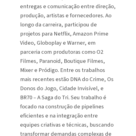
entregas e comunicação entre direção,
produção, artistas e fornecedores. Ao
longo da carreira, participou de
projetos para Netflix, Amazon Prime
Video, Globoplay e Warner, em
parceria com produtoras como O2
Filmes, Paranoid, Boutique Filmes,
Mixer e Pródigo. Entre os trabalhos
mais recentes estão DNA do Crime, Os
Donos do Jogo, Cidade Invisível, e
BR70 – A Saga do Tri. Seu trabalho é
focado na construção de pipelines
eficientes e na integração entre
equipes criativas e técnicas, buscando
transformar demandas complexas de