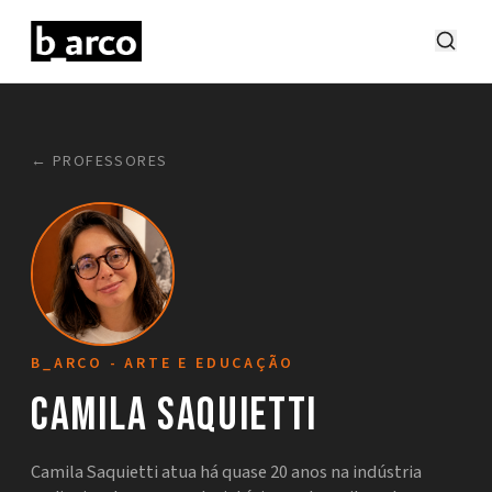
← PROFESSORES
B_ARCO - ARTE E EDUCAÇÃO
Camila Saquietti
Camila Saquietti atua há quase 20 anos na indústria