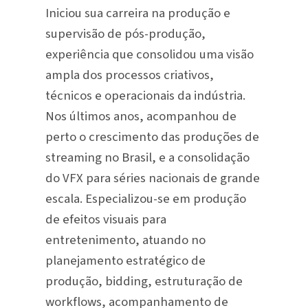
Iniciou sua carreira na produção e
supervisão de pós-produção,
experiência que consolidou uma visão
ampla dos processos criativos,
técnicos e operacionais da indústria.
Nos últimos anos, acompanhou de
perto o crescimento das produções de
streaming no Brasil, e a consolidação
do VFX para séries nacionais de grande
escala. Especializou-se em produção
de efeitos visuais para
entretenimento, atuando no
planejamento estratégico de
produção, bidding, estruturação de
workflows, acompanhamento de