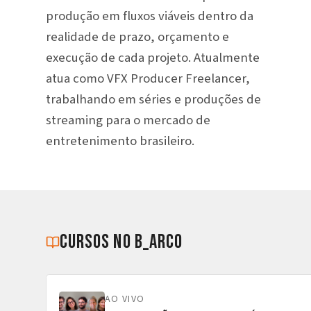
produção em fluxos viáveis dentro da
realidade de prazo, orçamento e
execução de cada projeto. Atualmente
atua como VFX Producer Freelancer,
trabalhando em séries e produções de
streaming para o mercado de
entretenimento brasileiro.
cursos no b_arco
AO VIVO