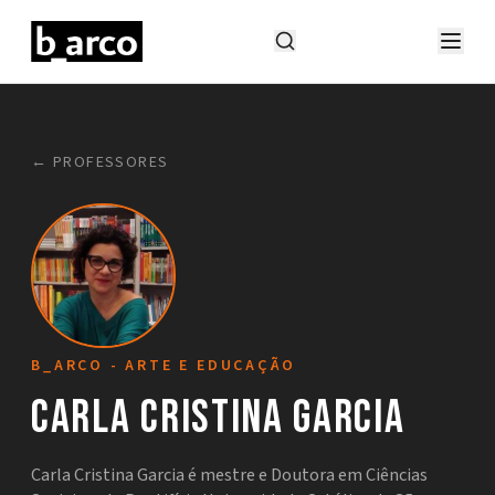
← PROFESSORES
B_ARCO - ARTE E EDUCAÇÃO
Carla Cristina Garcia
Carla Cristina Garcia é mestre e Doutora em Ciências