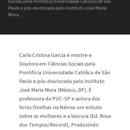
Sociais pela Pontifícia Universidade Católica de São
Paulo e pós-doutorada pelo Instituto José Maria
Mora…
Carla Cristina Garcia é mestre e
Doutora em Ciências Sociais pela
Pontifícia Universidade Católica de São
Paulo e pós-doutorada pelo Instituto
José Maria Mora (México, DF). É
professora da PUC-SP e autora dos
livros Ovelhas na Névoa: um estudo
sobre as mulheres e a loucura (Ed. Rosa
dos Tempos/Record), Produzindo