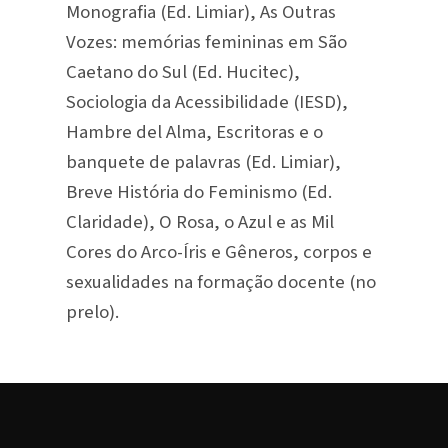
Monografia (Ed. Limiar), As Outras
Vozes: memórias femininas em São
Caetano do Sul (Ed. Hucitec),
Sociologia da Acessibilidade (IESD),
Hambre del Alma, Escritoras e o
banquete de palavras (Ed. Limiar),
Breve História do Feminismo (Ed.
Claridade), O Rosa, o Azul e as Mil
Cores do Arco-Íris e Gêneros, corpos e
sexualidades na formação docente (no
prelo).