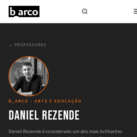
← PROFESSORES
B_ARCO - ARTE E EDUCAÇÃO
Daniel Rezende
Daniel Rezende é considerado um dos mais brilhantes