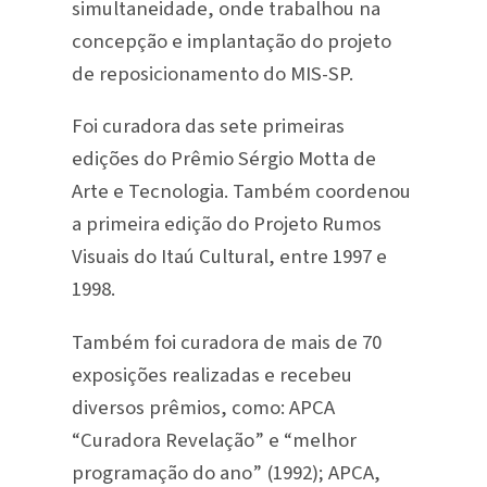
simultaneidade, onde trabalhou na
concepção e implantação do projeto
de reposicionamento do MIS-SP.
Foi curadora das sete primeiras
edições do Prêmio Sérgio Motta de
Arte e Tecnologia. Também coordenou
a primeira edição do Projeto Rumos
Visuais do Itaú Cultural, entre 1997 e
1998.
Também foi curadora de mais de 70
exposições realizadas e recebeu
diversos prêmios, como: APCA
“Curadora Revelação” e “melhor
programação do ano” (1992); APCA,