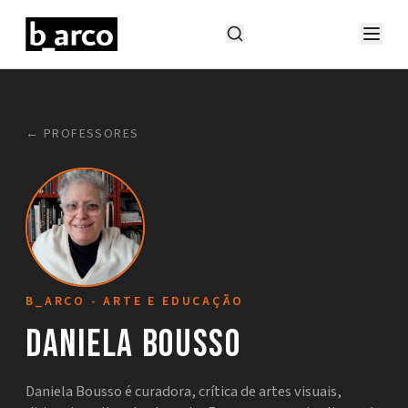
← PROFESSORES
B_ARCO - ARTE E EDUCAÇÃO
Daniela Bousso
Daniela Bousso é curadora, crítica de artes visuais,