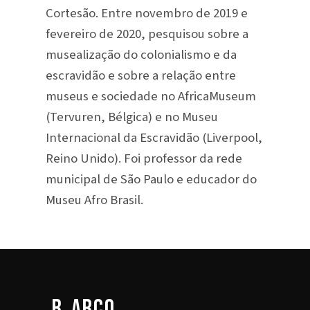
Cortesão. Entre novembro de 2019 e
fevereiro de 2020, pesquisou sobre a
musealização do colonialismo e da
escravidão e sobre a relação entre
museus e sociedade no AfricaMuseum
(Tervuren, Bélgica) e no Museu
Internacional da Escravidão (Liverpool,
Reino Unido). Foi professor da rede
municipal de São Paulo e educador do
Museu Afro Brasil.
b_arco