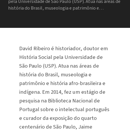
pela Universidade de São Paulo (USP). Atua nas áreas de
história do Brasil, museologia e patrimônio e…
David Ribeiro é historiador, doutor em
História Social pela Universidade de
São Paulo (USP). Atua nas áreas de
história do Brasil, museologia e
patrimônio e história afro-brasileira e
indígena. Em 2014, fez um estágio de
pesquisa na Biblioteca Nacional de
Portugal sobre o intelectual português
e curador da exposição do quarto
centenário de São Paulo, Jaime