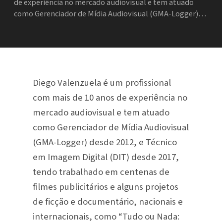
de experiência no mercado audiovisual e tem atuado
como Gerenciador de Mídia Audiovisual (GMA-Logger)…
Diego Valenzuela é um profissional
com mais de 10 anos de experiência no
mercado audiovisual e tem atuado
como Gerenciador de Mídia Audiovisual
(GMA-Logger) desde 2012, e Técnico
em Imagem Digital (DIT) desde 2017,
tendo trabalhado em centenas de
filmes publicitários e alguns projetos
de ficção e documentário, nacionais e
internacionais, como “Tudo ou Nada: