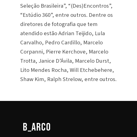
Seleção Brasileira”, “(Des)Encontros”,
“Estúdio 360”, entre outros. Dentre os
diretores de fotografia que tem
atendido estão Adrian Teijido, Lula
Carvalho, Pedro Cardillo, Marcelo
Corpanni, Pierre Kerchove, Marcelo
Trotta, Janice D’Ávila, Marcelo Durst,
Lito Mendes Rocha, Will Etchebehere,
Shaw Kim, Ralph Strelow, entre outros.
b_arco