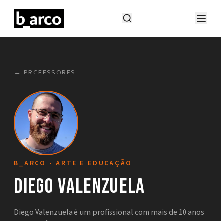
← PROFESSORES
B_ARCO - ARTE E EDUCAÇÃO
Diego Valenzuela
Diego Valenzuela é um profissional com mais de 10 anos