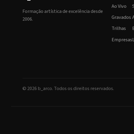
Ao Vivo
Formação artística de excelência desde
Gravados
2006.
Trilhas
Empresas
©
2026
b_arco. Todos os direitos reservados.