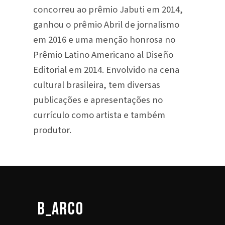
concorreu ao prêmio Jabuti em 2014,
ganhou o prêmio Abril de jornalismo
em 2016 e uma menção honrosa no
Prêmio Latino Americano al Diseño
Editorial em 2014. Envolvido na cena
cultural brasileira, tem diversas
publicações e apresentações no
currículo como artista e também
produtor.
b_arco