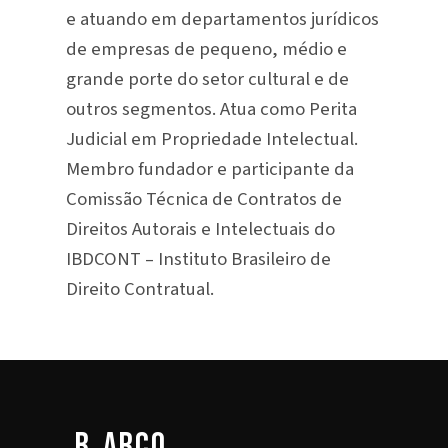
e atuando em departamentos jurídicos
de empresas de pequeno, médio e
grande porte do setor cultural e de
outros segmentos. Atua como Perita
Judicial em Propriedade Intelectual.
Membro fundador e participante da
Comissão Técnica de Contratos de
Direitos Autorais e Intelectuais do
IBDCONT – Instituto Brasileiro de
Direito Contratual.
b_arco