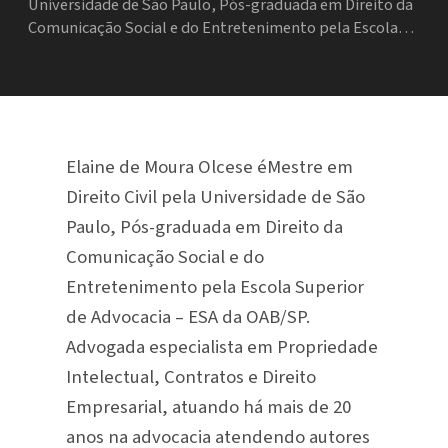
Universidade de São Paulo, Pós-graduada em Direito da
Comunicação Social e do Entretenimento pela Escola…
Elaine de Moura Olcese éMestre em
Direito Civil pela Universidade de São
Paulo, Pós-graduada em Direito da
Comunicação Social e do
Entretenimento pela Escola Superior
de Advocacia – ESA da OAB/SP.
Advogada especialista em Propriedade
Intelectual, Contratos e Direito
Empresarial, atuando há mais de 20
anos na advocacia atendendo autores