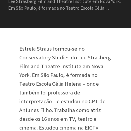
Lee Strasberg Film and Theatre Institute em Nova York.
Em São Paulo, é formada no Teatro Escola Célia…
Estrela Straus formou-se no
Conservatory Studies do Lee Strasberg
Film and Theatre Institute em Nova
York. Em São Paulo, é formada no
Teatro Escola Célia Helena – onde
também foi professora de
interpretação – e estudou no CPT de
Antunes Filho. Trabalha como atriz
desde os 16 anos em TV, teatro e
cinema. Estudou cinema na EICTV