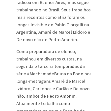
radicou em Buenos Aires, mas segue
trabalhando no Brasil. Seus trabalhos
mais recentes como atriz foram os
longas Invisible de Pablo Giorgelli na
Argentina, Amaré de Marcel Izidoro e
De novo não de Pedro Amorim.
Como preparadora de elenco,
trabalhou em diversos curtas, na
segunda e terceira temporadas da
série #MechamadeBruna da Fox e nos
longa-metragens Amaré de Marcel
Izidoro, Carlinhos e Carlão e De novo
não, ambos de Pedro Amorim.
Atualmente trabalha como