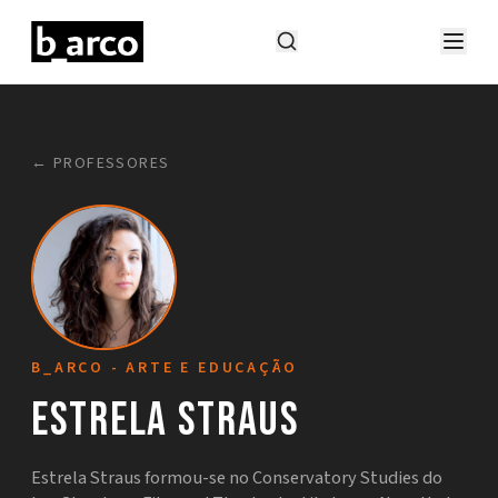
← PROFESSORES
B_ARCO - ARTE E EDUCAÇÃO
Estrela Straus
Estrela Straus formou-se no Conservatory Studies do