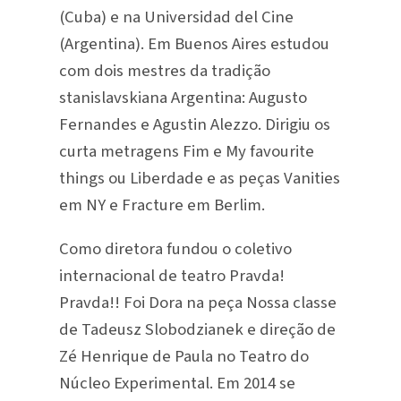
(Cuba) e na Universidad del Cine
(Argentina). Em Buenos Aires estudou
com dois mestres da tradição
stanislavskiana Argentina: Augusto
Fernandes e Agustin Alezzo. Dirigiu os
curta metragens Fim e My favourite
things ou Liberdade e as peças Vanities
em NY e Fracture em Berlim.
Como diretora fundou o coletivo
internacional de teatro Pravda!
Pravda!! Foi Dora na peça Nossa classe
de Tadeusz Slobodzianek e direção de
Zé Henrique de Paula no Teatro do
Núcleo Experimental. Em 2014 se