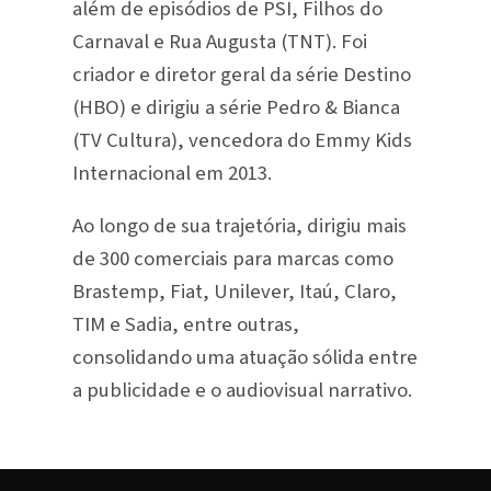
além de episódios de PSI, Filhos do
Carnaval e Rua Augusta (TNT). Foi
criador e diretor geral da série Destino
(HBO) e dirigiu a série Pedro & Bianca
(TV Cultura), vencedora do Emmy Kids
Internacional em 2013.
Ao longo de sua trajetória, dirigiu mais
de 300 comerciais para marcas como
Brastemp, Fiat, Unilever, Itaú, Claro,
TIM e Sadia, entre outras,
consolidando uma atuação sólida entre
a publicidade e o audiovisual narrativo.