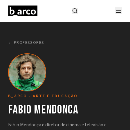
← PROFESSORES
B_ARCO - ARTE E EDUCAÇÃO
Fabio Mendonca
Fabio Mendonça é diretor de cinema e televisão e