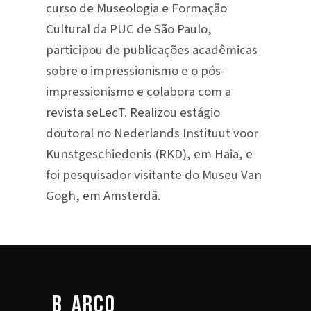
curso de Museologia e Formação
Cultural da PUC de São Paulo,
participou de publicações acadêmicas
sobre o impressionismo e o pós-
impressionismo e colabora com a
revista seLecT. Realizou estágio
doutoral no Nederlands Instituut voor
Kunstgeschiedenis (RKD), em Haia, e
foi pesquisador visitante do Museu Van
Gogh, em Amsterdã.
b_arco