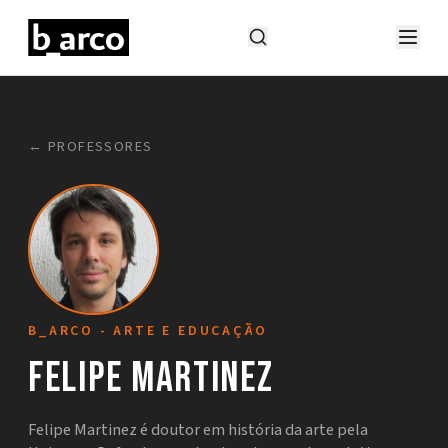
← PROFESSORES
B_ARCO - ARTE E EDUCAÇÃO
Felipe Martinez
Felipe Martinez é doutor em história da arte pela