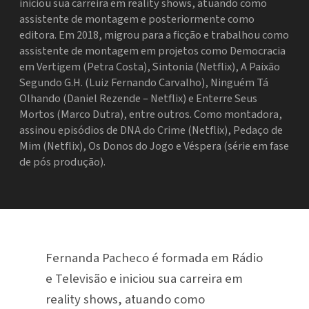
iniciou sua carreira em reality shows, atuando como
assistente de montagem e posteriormente como
editora. Em 2018, migrou para a ficção e trabalhou como
assistente de montagem em projetos como Democracia
em Vertigem (Petra Costa), Sintonia (Netflix), A Paixão
Segundo G.H. (Luiz Fernando Carvalho), Ninguém Tá
Olhando (Daniel Rezende – Netflix) e Enterre Seus
Mortos (Marco Dutra), entre outros. Como montadora,
assinou episódios de DNA do Crime (Netflix), Pedaço de
Mim (Netflix), Os Donos do Jogo e Véspera (série em fase
de pós produção).
Fernanda Pacheco é formada em Rádio
e Televisão e iniciou sua carreira em
reality shows, atuando como