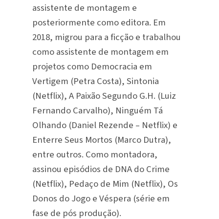
assistente de montagem e
posteriormente como editora. Em
2018, migrou para a ficção e trabalhou
como assistente de montagem em
projetos como Democracia em
Vertigem (Petra Costa), Sintonia
(Netflix), A Paixão Segundo G.H. (Luiz
Fernando Carvalho), Ninguém Tá
Olhando (Daniel Rezende – Netflix) e
Enterre Seus Mortos (Marco Dutra),
entre outros. Como montadora,
assinou episódios de DNA do Crime
(Netflix), Pedaço de Mim (Netflix), Os
Donos do Jogo e Véspera (série em
fase de pós produção).