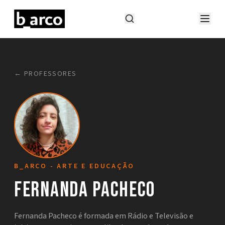
← PROFESSORES
B_ARCO - ARTE E EDUCAÇÃO
Fernanda Pacheco
Fernanda Pacheco é formada em Rádio e Televisão e