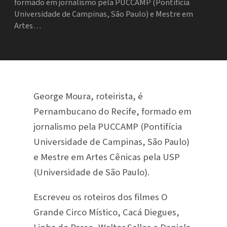
formado em jornalismo pela PUCCAMP (Pontifícia
Universidade de Campinas, São Paulo) e Mestre em
Artes…
George Moura, roteirista, é
Pernambucano do Recife, formado em
jornalismo pela PUCCAMP (Pontifícia
Universidade de Campinas, São Paulo)
e Mestre em Artes Cênicas pela USP
(Universidade de São Paulo).
Escreveu os roteiros dos filmes O
Grande Circo Místico, Cacá Diegues,