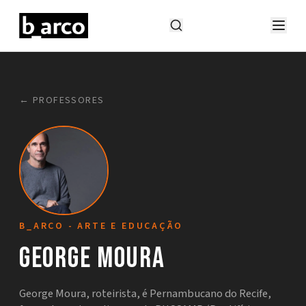
← PROFESSORES
B_ARCO - ARTE E EDUCAÇÃO
George Moura
George Moura, roteirista, é Pernambucano do Recife,