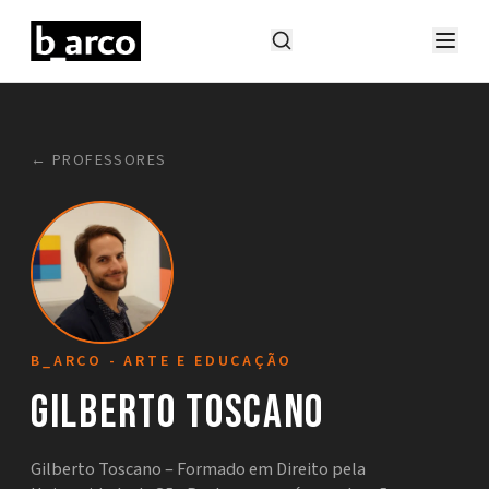
← PROFESSORES
B_ARCO - ARTE E EDUCAÇÃO
Gilberto Toscano
Gilberto Toscano – Formado em Direito pela