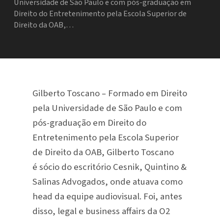
Universidade de São Paulo e com pós-graduação em
Direito do Entretenimento pela Escola Superior de
Direito da OAB,…
Gilberto Toscano – Formado em Direito
pela Universidade de São Paulo e com
pós-graduação em Direito do
Entretenimento pela Escola Superior
de Direito da OAB, Gilberto Toscano
é sócio do escritório Cesnik, Quintino &
Salinas Advogados, onde atuava como
head da equipe audiovisual. Foi, antes
disso, legal e business affairs da O2