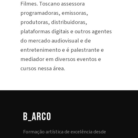
Filmes. Toscano assessora
programadoras, emissoras,
produtoras, distribuidoras,
plataformas digitais e outros agentes
do mercado audiovisual e de
entretenimento e é palestrante e
mediador em diversos eventos e
cursos nessa área.
b_arco
Formação artística de excelência desde