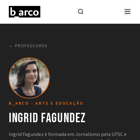
← PROFESSORES
B_ARCO - ARTE E EDUCAÇÃO
Ingrid Fagundez
Ingrid Fagundez é formada em Jornalismo pela UFSC e