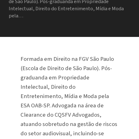
de São Paulo). Pós-graduanda em Propriedade
Intelectual, Direito do Entretenimento, Mídia e Moda
pela…
Formada em Direito na FGV São Paulo
(Escola de Direito de São Paulo). Pós-
graduanda em Propriedade
Intelectual, Direito do
Entretenimento, Mídia e Moda pela
ESA OAB-SP. Advogada na área de
Clearance do CQSFV Advogados,
atuando sobretudo na gestão de riscos
do setor audiovisual, incluindo-se