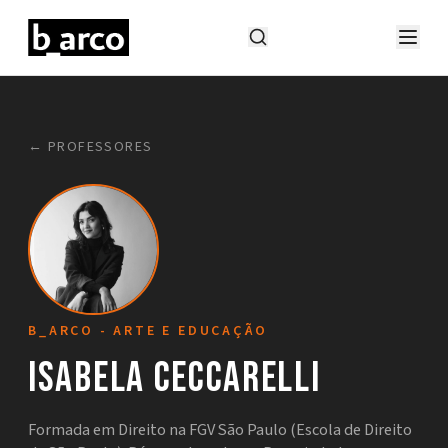
← PROFESSORES
B_ARCO - ARTE E EDUCAÇÃO
Isabela Ceccarelli
Formada em Direito na FGV São Paulo (Escola de Direito