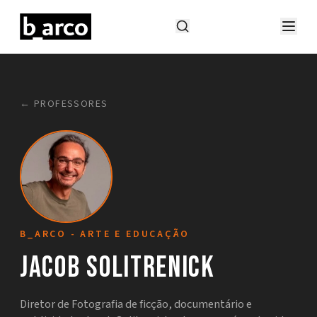
← PROFESSORES
B_ARCO - ARTE E EDUCAÇÃO
Jacob Solitrenick
Diretor de Fotografia de ficção, documentário e