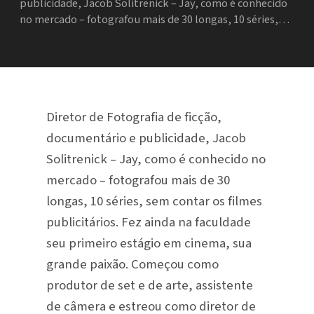
publicidade, Jacob Solitrenick – Jay, como é conhecido
no mercado – fotografou mais de 30 longas, 10 séries,…
Diretor de Fotografia de ficção,
documentário e publicidade, Jacob
Solitrenick – Jay, como é conhecido no
mercado – fotografou mais de 30
longas, 10 séries, sem contar os filmes
publicitários. Fez ainda na faculdade
seu primeiro estágio em cinema, sua
grande paixão. Começou como
produtor de set e de arte, assistente
de câmera e estreou como diretor de