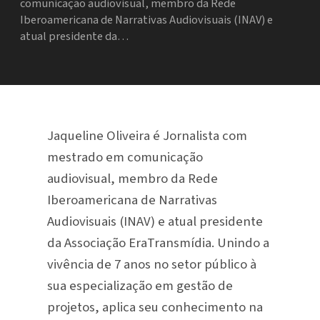
comunicação audiovisual, membro da Rede
Iberoamericana de Narrativas Audiovisuais (INAV) e
atual presidente da…
Jaqueline Oliveira é Jornalista com
mestrado em comunicação
audiovisual, membro da Rede
Iberoamericana de Narrativas
Audiovisuais (INAV) e atual presidente
da Associação EraTransmídia. Unindo a
vivência de 7 anos no setor público à
sua especialização em gestão de
projetos, aplica seu conhecimento na