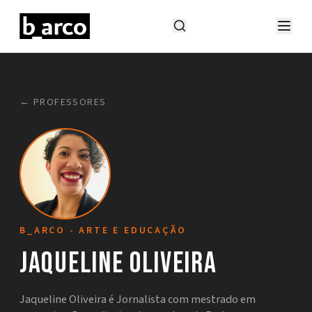
← PROFESSORES
B_ARCO - ARTE E EDUCAÇÃO
Jaqueline Oliveira
Jaqueline Oliveira é Jornalista com mestrado em