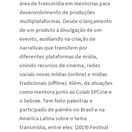
área de transmídia em mentorias para
desenvolvimento de produções
multiplataformas. Desde o lançamento
de um produto à divulgação de um
evento, auxiliando na criação de
narrativas que transitem por
diferentes plataformas de mídia,
unindo recursos de cinema, redes
sociais novas mídias (online) e mídias
tradicionais (offline). Além, de atuações
como mentora junto ao Colab SPCine e
o Sebrae. Tem feito palestras e
participado de painéis no Brasil e na
América Latina sobre o tema
transmídia, entre eles: (2019) Festival