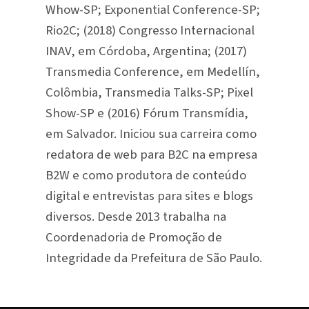
Whow-SP; Exponential Conference-SP;
Rio2C; (2018) Congresso Internacional
INAV, em Córdoba, Argentina; (2017)
Transmedia Conference, em Medellín,
Colômbia, Transmedia Talks-SP; Pixel
Show-SP e (2016) Fórum Transmídia,
em Salvador. Iniciou sua carreira como
redatora de web para B2C na empresa
B2W e como produtora de conteúdo
digital e entrevistas para sites e blogs
diversos. Desde 2013 trabalha na
Coordenadoria de Promoção de
Integridade da Prefeitura de São Paulo.