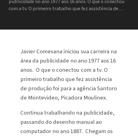
publicidade no ano 1977 aos 16 anos. O que o conectou
com a tv. O primeiro trabalho que fez assistência de…
Javier Comesana iniciou sua carreira na
área da publicidade no ano 1977 aos 16
anos. O que o conectou com a tv. O
primeiro trabalho que fez assistência
de produção foi para a agência Santoro
de Montevideo, Picadora Moulinex.
Continua trabalhando na publicidade,
passando do desenho manual ao
computador no ano 1887. Chegam os