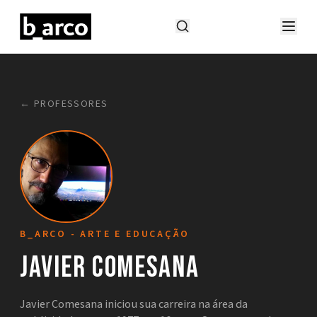
← PROFESSORES
B_ARCO - ARTE E EDUCAÇÃO
Javier Comesana
Javier Comesana iniciou sua carreira na área da