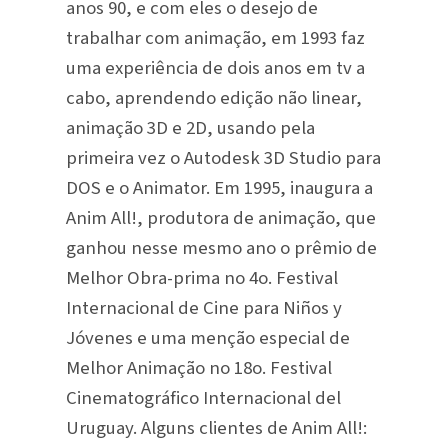
anos 90, e com eles o desejo de
trabalhar com animação, em 1993 faz
uma experiência de dois anos em tv a
cabo, aprendendo edição não linear,
animação 3D e 2D, usando pela
primeira vez o Autodesk 3D Studio para
DOS e o Animator. Em 1995, inaugura a
Anim All!, produtora de animação, que
ganhou nesse mesmo ano o prêmio de
Melhor Obra-prima no 4o. Festival
Internacional de Cine para Niños y
Jóvenes e uma menção especial de
Melhor Animação no 18o. Festival
Cinematográfico Internacional del
Uruguay. Alguns clientes de Anim All!: