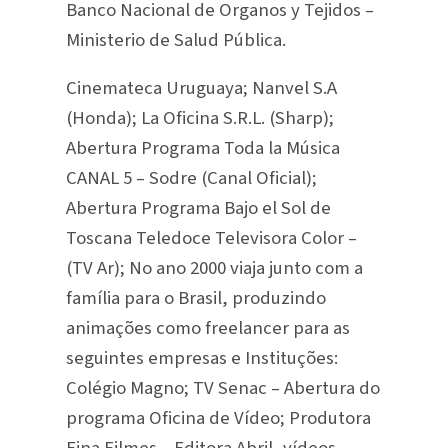
Banco Nacional de Organos y Tejidos –
Ministerio de Salud Pública.
Cinemateca Uruguaya; Nanvel S.A
(Honda); La Oficina S.R.L. (Sharp);
Abertura Programa Toda la Música
CANAL 5 – Sodre (Canal Oficial);
Abertura Programa Bajo el Sol de
Toscana Teledoce Televisora Color –
(TV Ar); No ano 2000 viaja junto com a
família para o Brasil, produzindo
animações como freelancer para as
seguintes empresas e Instituções:
Colégio Magno; TV Senac – Abertura do
programa Oficina de Vídeo; Produtora