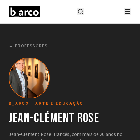
← PROFESSORES
B_ARCO - ARTE E EDUCAÇÃO
Jean-Clément Rose
Jean-Clement Rose, francês, com mais de 20 anos no