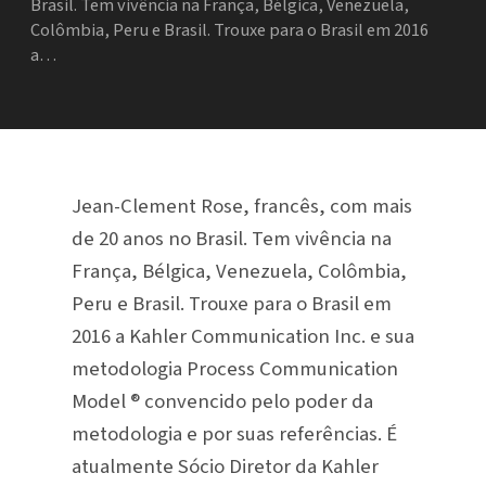
Brasil. Tem vivência na França, Bélgica, Venezuela,
Colômbia, Peru e Brasil. Trouxe para o Brasil em 2016
a…
Jean-Clement Rose, francês, com mais
de 20 anos no Brasil. Tem vivência na
França, Bélgica, Venezuela, Colômbia,
Peru e Brasil. Trouxe para o Brasil em
2016 a Kahler Communication Inc. e sua
metodologia Process Communication
Model ® convencido pelo poder da
metodologia e por suas referências. É
atualmente Sócio Diretor da Kahler