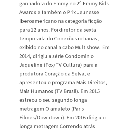
ganhadora do Emmy no 2º Emmy Kids
Awards e também o Prix Jeunesse
Iberoamericano na categoria ficção
para 12 anos. Foi diretor da sexta
temporada do Conexões urbanas,
exibido no canal a cabo Multishow. Em
2014, dirigiu a série Condominio
Jaqueline (Fox/TV Cultura) para a
produtora Coração da Selva, e
apresentou o programa Mais Direitos,
Mais Humanos (TV Brasil). Em 2015
estreou o seu segundo longa
metragem O amuleto (Paris
Filmes/Downtown). Em 2016 dirigiu o
longa metragem Correndo atrás