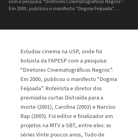
com a pesquisa: “Diretores Cinematográficos Negros”.
Em 2000, publicou o manifesto “Dogma Feijoada”.…
Estudou cinema na USP, onde foi
bolsista da FAPESP com a pesquisa:
“Diretores Cinematográficos Negros”.
Em 2000, publicou o manifesto “Dogma
Feijoada”. Roteirista e diretor dos
premiados curtas Distraída para a
morte (2001), Carolina (2003) e Narciso
Rap (2005). Foi editor e finalizador em
projetos na MTV e SBT, entre eles: as
séries Vinte poucos anos, Tudo de