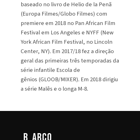
baseado no livro de Helio de la Penã
(Europa Filmes/Globo Filmes) com
premiere em 2018 no Pan African Film
Festival em Los Angeles e NYFF (New
York African Film Festival, no Lincoln
Center, NY). Em 2017/18 fez a direção
geral das primeiras três temporadas da
série infantile Escola de
gênios (GLOOB/MIXER). Em 2018 dirigiu
a série Malês e o longa M-8.
b_arco