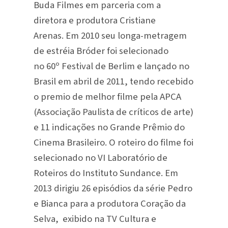
Buda Filmes em parceria com a
diretora e produtora Cristiane
Arenas. Em 2010 seu longa-metragem
de estréia Bróder foi selecionado
no 60º Festival de Berlim e lançado no
Brasil em abril de 2011, tendo recebido
o premio de melhor filme pela APCA
(Associação Paulista de críticos de arte)
e 11 indicações no Grande Prêmio do
Cinema Brasileiro. O roteiro do filme foi
selecionado no VI Laboratório de
Roteiros do Instituto Sundance. Em
2013 dirigiu 26 episódios da série Pedro
e Bianca para a produtora Coração da
Selva, exibido na TV Cultura e