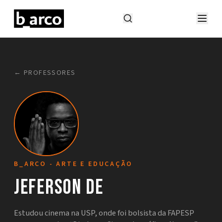
← PROFESSORES
B_ARCO - ARTE E EDUCAÇÃO
Jeferson De
Estudou cinema na USP, onde foi bolsista da FAPESP