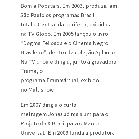
Bom e Popstars. Em 2003, produziu em
São Paulo os programas Brasil
total e Central da periferia, exibidos
na TV Globo. Em 2005 lançou o livro
“Dogma Feijoada e o Cinema Negro
Brasileiro”, dentro da coleção Aplauso.
Na TV criou e dirigiu, junto à gravadora
Trama, o
programa Tramavirtual, exibido
no Multishow.
Em 2007 dirigiu o curta
metragem Jonas só mais um para o
Projeto da X Brasil para o Marco
Universal. Em 2009 funda a produtora