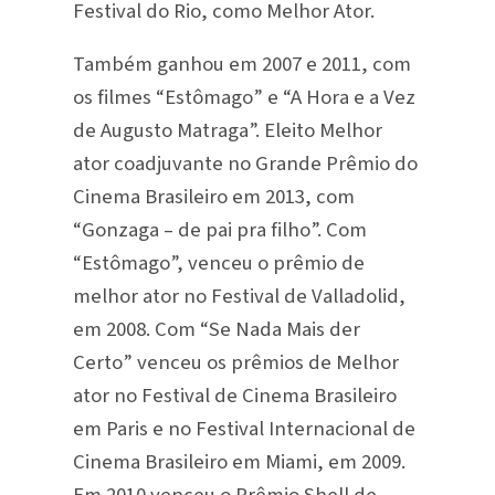
Festival do Rio, como Melhor Ator.
Também ganhou em 2007 e 2011, com
os filmes “Estômago” e “A Hora e a Vez
de Augusto Matraga”. Eleito Melhor
ator coadjuvante no Grande Prêmio do
Cinema Brasileiro em 2013, com
“Gonzaga – de pai pra filho”. Com
“Estômago”, venceu o prêmio de
melhor ator no Festival de Valladolid,
em 2008. Com “Se Nada Mais der
Certo” venceu os prêmios de Melhor
ator no Festival de Cinema Brasileiro
em Paris e no Festival Internacional de
Cinema Brasileiro em Miami, em 2009.