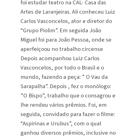
foi estudar teatro na CAL- Casa das
Artes de Laranjeiras. Ali conheceu Luiz
Carlos Vasconcelos, ator e diretor do
“Grupo Piolim”. Em seguida João
Miguel foi para João Pessoa, onde se
aperfeiçoou no trabalho circense
Depois acompanhou Luiz Carlos
Vasconcelos, por todo o Brasil e o
mundo, fazendo a peça: ” O Vau da
Sarapalha”. Depois , fez o monólogo:
”O Bispo”, trabalho que o consagrou e
lhe rendeu vários prêmios. Foi, em
seguida, convidado para fazer o filme:
“Aspirinas e Urubus”, com o qual
ganhou diversos prêmios, inclusive no