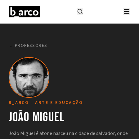
← PROFESSORES
B_ARCO - ARTE E EDUCAÇÃO
João Miguel
João Miguel é ator e nasceu na cidade de salvador, onde