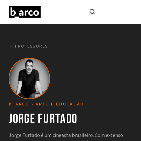
← PROFESSORES
B_ARCO - ARTE E EDUCAÇÃO
Jorge Furtado
Jorge Furtado é um cineasta brasileiro. Com extenso