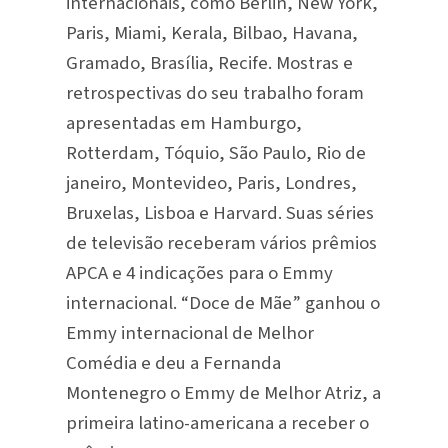
internacionais, como Berlin, New York,
Paris, Miami, Kerala, Bilbao, Havana,
Gramado, Brasília, Recife. Mostras e
retrospectivas do seu trabalho foram
apresentadas em Hamburgo,
Rotterdam, Tóquio, São Paulo, Rio de
janeiro, Montevideo, Paris, Londres,
Bruxelas, Lisboa e Harvard. Suas séries
de televisão receberam vários prêmios
APCA e 4 indicações para o Emmy
internacional. “Doce de Mãe” ganhou o
Emmy internacional de Melhor
Comédia e deu a Fernanda
Montenegro o Emmy de Melhor Atriz, a
primeira latino-americana a receber o