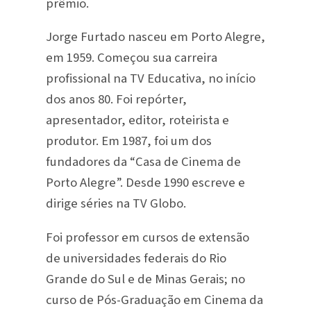
prêmio.
Jorge Furtado nasceu em Porto Alegre,
em 1959. Começou sua carreira
profissional na TV Educativa, no início
dos anos 80. Foi repórter,
apresentador, editor, roteirista e
produtor. Em 1987, foi um dos
fundadores da “Casa de Cinema de
Porto Alegre”. Desde 1990 escreve e
dirige séries na TV Globo.
Foi professor em cursos de extensão
de universidades federais do Rio
Grande do Sul e de Minas Gerais; no
curso de Pós-Graduação em Cinema da