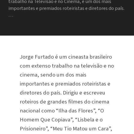
trabalho na Televisão e no Cinema, é um dos mais
importantes e premiados roteiristas e diretores do país.
…
Jorge Furtado é um cineasta brasileiro
com extenso trabalho na televisão e no
cinema, sendo um dos mais
importantes e premiados roteiristas e
diretores do país. Dirigiu e escreveu
roteiros de grandes filmes do cinema
nacional como “Ilha das Flores”, “O
Homem Que Copiava”, “Lisbela e o
Prisioneiro”, “Meu Tio Matou um Cara”,