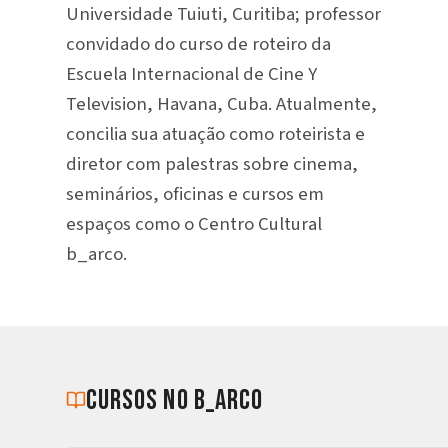
Universidade Tuiuti, Curitiba; professor
convidado do curso de roteiro da
Escuela Internacional de Cine Y
Television, Havana, Cuba. Atualmente,
concilia sua atuação como roteirista e
diretor com palestras sobre cinema,
seminários, oficinas e cursos em
espaços como o Centro Cultural
b_arco.
cursos no b_arco