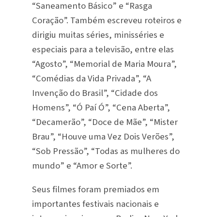
“Saneamento Básico” e “Rasga
Coração”. Também escreveu roteiros e
dirigiu muitas séries, minisséries e
especiais para a televisão, entre elas
“Agosto”, “Memorial de Maria Moura”,
“Comédias da Vida Privada”, “A
Invenção do Brasil”, “Cidade dos
Homens”, “Ó Paí Ó”, “Cena Aberta”,
“Decamerão”, “Doce de Mãe”, “Mister
Brau”, “Houve uma Vez Dois Verões”,
“Sob Pressão”, “Todas as mulheres do
mundo” e “Amor e Sorte”.
Seus filmes foram premiados em
importantes festivais nacionais e