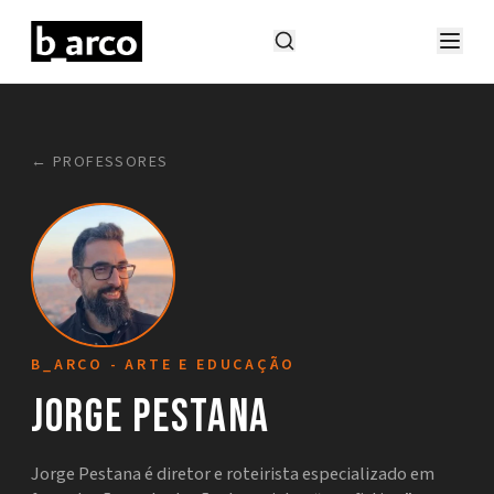
← PROFESSORES
B_ARCO - ARTE E EDUCAÇÃO
Jorge Pestana
Jorge Pestana é diretor e roteirista especializado em