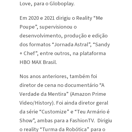
Love, para o Globoplay.
Em 2020 e 2021 dirigiu o Reality “Me
Poupe”, supervisionou o
desenvolvimento, produção e edição
dos formatos “Jornada Astral”, “Sandy
+ Chef”, entre outros, na plataforma
HBO MAX Brasil.
Nos anos anteriores, também foi
diretor de cena no documentário “A
Verdade da Mentira” (Amazon Prime
Video/History). Foi ainda diretor geral
da série “Customize” e “Teu Armário é
Show”, ambas para a FashionTV. Dirigiu
o reality “Turma da Robótica” para o