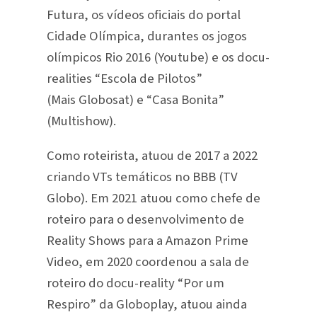
Futura, os vídeos oficiais do portal
Cidade Olímpica, durantes os jogos
olímpicos Rio 2016 (Youtube) e os docu-
realities “Escola de Pilotos”
(Mais Globosat) e “Casa Bonita”
(Multishow).
Como roteirista, atuou de 2017 a 2022
criando VTs temáticos no BBB (TV
Globo). Em 2021 atuou como chefe de
roteiro para o desenvolvimento de
Reality Shows para a Amazon Prime
Video, em 2020 coordenou a sala de
roteiro do docu-reality “Por um
Respiro” da Globoplay, atuou ainda