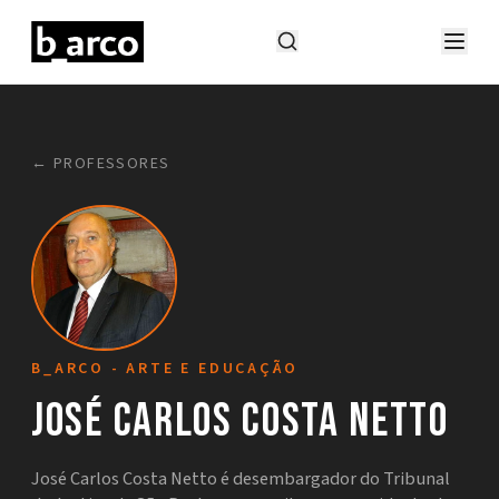
← PROFESSORES
B_ARCO - ARTE E EDUCAÇÃO
José Carlos Costa Netto
José Carlos Costa Netto é desembargador do Tribunal