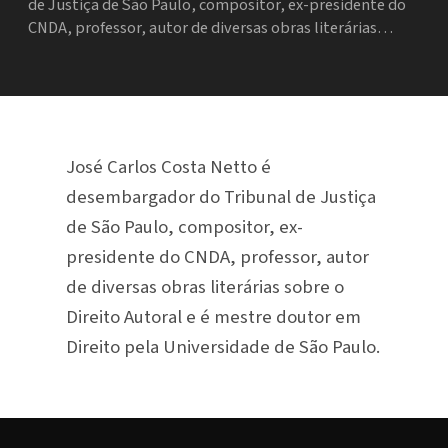
de Justiça de São Paulo, compositor, ex-presidente do
CNDA, professor, autor de diversas obras literárias…
José Carlos Costa Netto é
desembargador do Tribunal de Justiça
de São Paulo, compositor, ex-
presidente do CNDA, professor, autor
de diversas obras literárias sobre o
Direito Autoral e é mestre doutor em
Direito pela Universidade de São Paulo.