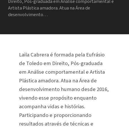
Direito, Pós-graduada em Análise comportamental e
Artista Plástica amadora. Atua na Área de
desenvolvimento…
Laila Cabrera é formada pela Eufrásio
de Toledo em Direito, Pós-graduada
em Análise comportamental e Artista
Plástica amadora. Atua na Área de
desenvolvimento humano desde 2016,
vivendo esse propósito enquanto
acompanha vidas e histórias.
Participando e proporcionando
resultados através de técnicas e