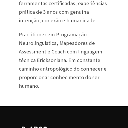
ferramentas certificadas, experiências
prática de 3 anos com genuína
intenção, conexão e humanidade.
Practitioner em Programação
Neurolínguistica, Mapeadores de
Assessment e Coach com linguagem
técnica Ericksoniana. Em constante
caminho antropológico do conhecer e
proporcionar conhecimento do ser
humano.