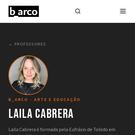
← PROFESSORES
B_ARCO - ARTE E EDUCAÇÃO
Laila Cabrera
Laila Cabrera é formada pela Eufrásio de Toledo em