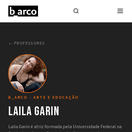
← PROFESSORES
B_ARCO - ARTE E EDUCAÇÃO
Laila Garin
Laila Garin é atriz formada pela Universidade Federal na