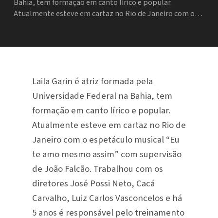
Bahia, tem formação em canto lírico e popular.
Atualmente esteve em cartaz no Rio de Janeiro com o…
Laila Garin é atriz formada pela
Universidade Federal na Bahia, tem
formação em canto lírico e popular.
Atualmente esteve em cartaz no Rio de
Janeiro com o espetáculo musical “Eu
te amo mesmo assim” com supervisão
de João Falcão. Trabalhou com os
diretores José Possi Neto, Cacá
Carvalho, Luiz Carlos Vasconcelos e há
5 anos é responsável pelo treinamento