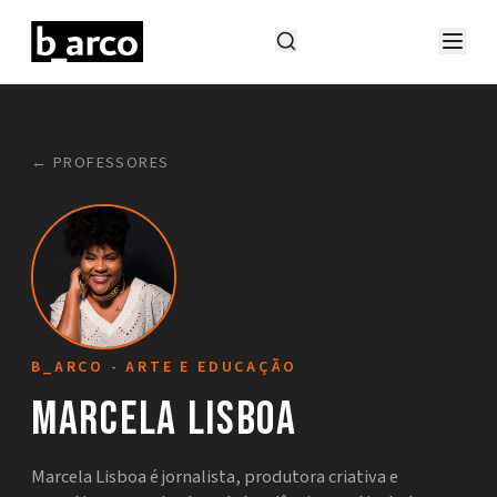
← PROFESSORES
B_ARCO - ARTE E EDUCAÇÃO
Marcela Lisboa
Marcela Lisboa é jornalista, produtora criativa e