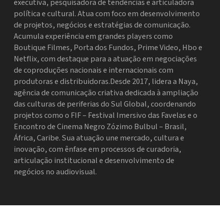
executiva, pesquisadora de tendências e articuladora
política e cultural. Atua com foco em desenvolvimento
de projetos, negócios e estratégias de comunicação.
Acumula experiência em grandes players como
Boutique Filmes, Porta dos Fundos, Prime Video, Hbo e
Netflix, com destaque para a atuação em negociações
de coproduções nacionais e internacionais com
produtoras e distribuidoras.Desde 2017, lidera a Naya,
agência de comunicação criativa dedicada à ampliação
das culturas de periferias do Sul Global, coordenando
projetos como o FIF – Festival Imersivo das Favelas e o
Encontro de Cinema Negro Zózimo Bulbul – Brasil,
África, Caribe. Sua atuação une mercado, cultura e
inovação, com ênfase em processos de curadoria,
articulação institucional e desenvolvimento de
negócios no audiovisual.