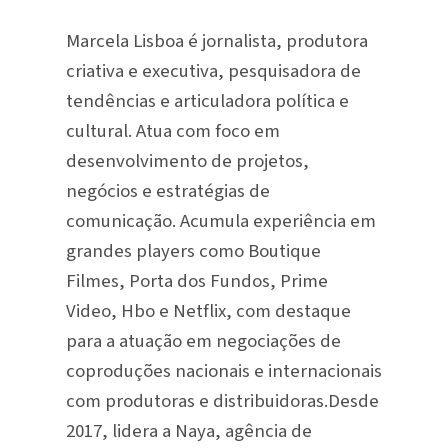
Marcela Lisboa é jornalista, produtora
criativa e executiva, pesquisadora de
tendências e articuladora política e
cultural. Atua com foco em
desenvolvimento de projetos,
negócios e estratégias de
comunicação. Acumula experiência em
grandes players como Boutique
Filmes, Porta dos Fundos, Prime
Video, Hbo e Netflix, com destaque
para a atuação em negociações de
coproduções nacionais e internacionais
com produtoras e distribuidoras.Desde
2017, lidera a Naya, agência de