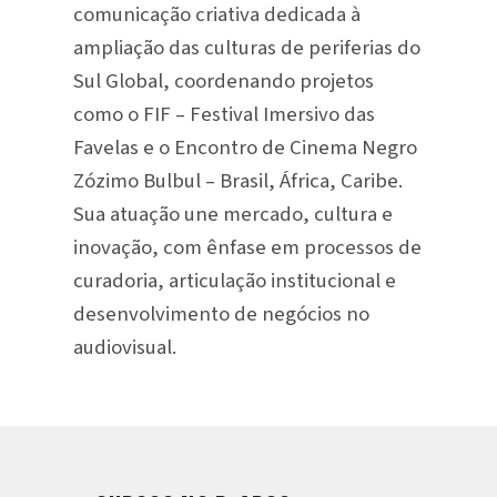
comunicação criativa dedicada à
ampliação das culturas de periferias do
Sul Global, coordenando projetos
como o FIF – Festival Imersivo das
Favelas e o Encontro de Cinema Negro
Zózimo Bulbul – Brasil, África, Caribe.
Sua atuação une mercado, cultura e
inovação, com ênfase em processos de
curadoria, articulação institucional e
desenvolvimento de negócios no
audiovisual.