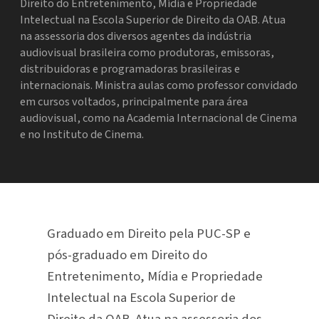
Direito do Entretenimento, Mídia e Propriedade
Intelectual na Escola Superior de Direito da OAB. Atua
na assessoria dos diversos agentes da indústria
audiovisual brasileira como produtoras, emissoras,
distribuidoras e programadoras brasileiras e
internacionais. Ministra aulas como professor convidado
em cursos voltados, principalmente para área
audiovisual, como na Academia Internacional de Cinema
e no Instituto de Cinema.
Graduado em Direito pela PUC-SP e
pós-graduado em Direito do
Entretenimento, Mídia e Propriedade
Intelectual na Escola Superior de
Direito da OAB. Atua na assessoria dos