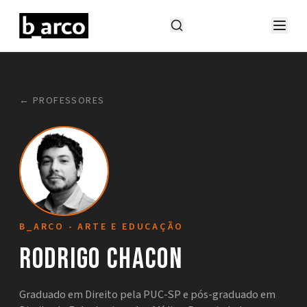
← PROFESSORES
B_ARCO - ARTE E EDUCAÇÃO
Rodrigo Chacon
Graduado em Direito pela PUC-SP e pós-graduado em