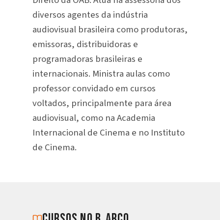
diversos agentes da indústria
audiovisual brasileira como produtoras,
emissoras, distribuidoras e
programadoras brasileiras e
internacionais. Ministra aulas como
professor convidado em cursos
voltados, principalmente para área
audiovisual, como na Academia
Internacional de Cinema e no Instituto
de Cinema.
cursos no b_arco