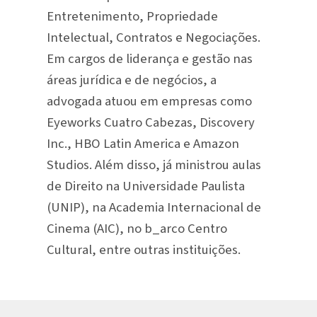
Entretenimento, Propriedade
Intelectual, Contratos e Negociações.
Em cargos de liderança e gestão nas
áreas jurídica e de negócios, a
advogada atuou em empresas como
Eyeworks Cuatro Cabezas, Discovery
Inc., HBO Latin America e Amazon
Studios. Além disso, já ministrou aulas
de Direito na Universidade Paulista
(UNIP), na Academia Internacional de
Cinema (AIC), no b_arco Centro
Cultural, entre outras instituições.