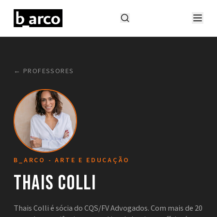
← PROFESSORES
B_ARCO - ARTE E EDUCAÇÃO
Thais Colli
Thais Colli é sócia do CQS/FV Advogados. Com mais de 20