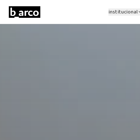
institucional