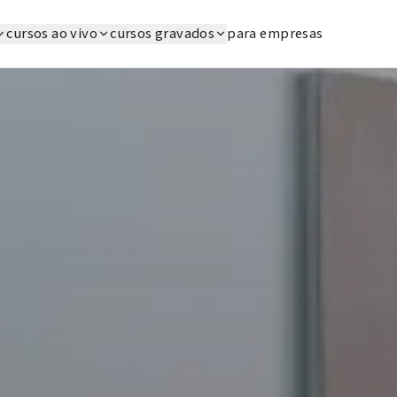
cursos ao vivo
cursos gravados
para empresas