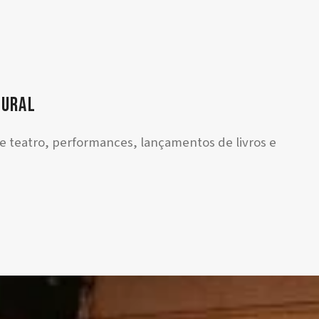
tural
e teatro, performances, lançamentos de livros e