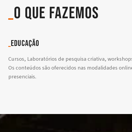
_
o que fazemos
_
educação
Cursos, Laboratórios de pesquisa criativa, workshop
Os conteúdos são oferecidos nas modalidades online
presenciais.